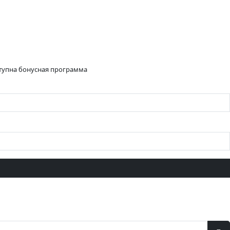
ступна бонусная программа