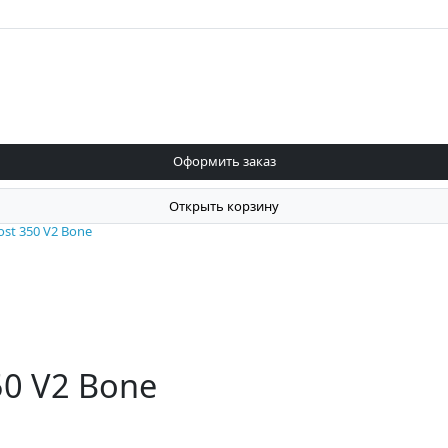
Оформить заказ
Открыть корзину
ost 350 V2 Bone
50 V2 Bone