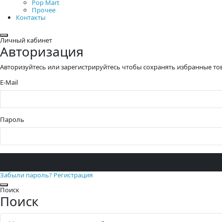
Pop Mart
Прочее
Контакты
Закрыть
Личный кабинет
Авторизация
Авторизуйтесь или зарегистрируйтесь чтобы сохранять избранные то
E-Mail
Пароль
Забыли пароль?
Регистрация
Закрыть
Поиск
Поиск