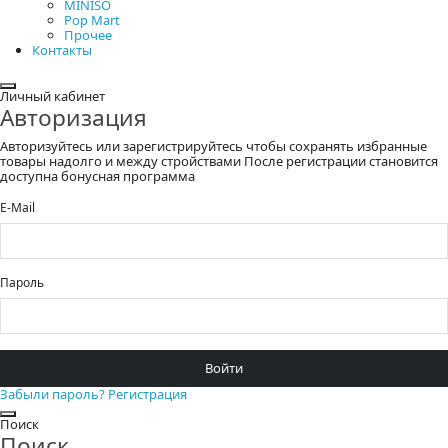
MINISO
Pop Mart
Прочее
Контакты
Закрыть
Личный кабинет
Авторизация
Авторизуйтесь или зарегистрируйтесь чтобы сохранять избранные
товары надолго и между стройствами После регистрации становится
доступна бонусная программа
E-Mail
Пароль
Войти
Забыли пароль?
Регистрация
Закрыть
Поиск
Поиск