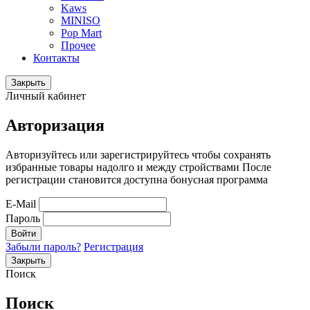
Kaws
MINISO
Pop Mart
Прочее
Контакты
Закрыть
Личный кабинет
Авторизация
Авторизуйтесь или зарегистрируйтесь чтобы сохранять
избранные товары надолго и между стройствами После
регистрации становится доступна бонусная программа
E-Mail
Пароль
Войти
Забыли пароль?
Регистрация
Закрыть
Поиск
Поиск