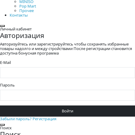
MINISO
Pop Mart
Прочее
Контакты
Закрыть
Личный кабинет
Авторизация
Авторизуйтесь или зарегистрируйтесь чтобы сохранять избранные
товары надолго и между стройствами После регистрации становится
доступна бонусная программа
E-Mail
Пароль
Войти
Забыли пароль?
Регистрация
Закрыть
Поиск
Поиск