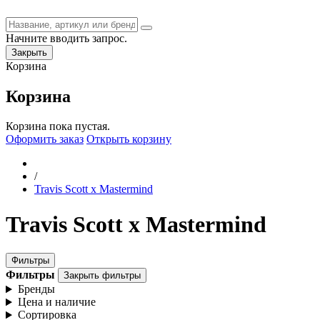
Начните вводить запрос.
Закрыть
Корзина
Корзина
Корзина пока пустая.
Оформить заказ
Открыть корзину
/
Travis Scott x Mastermind
Travis Scott x Mastermind
Фильтры
Фильтры
Закрыть фильтры
Бренды
Цена и наличие
Сортировка