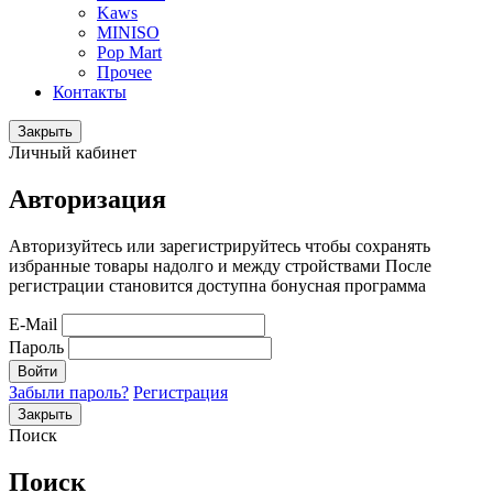
Kaws
MINISO
Pop Mart
Прочее
Контакты
Закрыть
Личный кабинет
Авторизация
Авторизуйтесь или зарегистрируйтесь чтобы сохранять
избранные товары надолго и между стройствами После
регистрации становится доступна бонусная программа
E-Mail
Пароль
Войти
Забыли пароль?
Регистрация
Закрыть
Поиск
Поиск