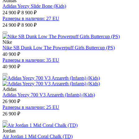
Adidas
Adidas Yeezy Slide Bone (Kids)
24 900 ₽
8 900 ₽
Размеры в наличии: 27 EU
24 900 ₽
8 900 ₽
Nike
Nike SB Dunk Low The Powerpuff Girls Buttercup (PS)
40 900 ₽
Размеры в наличии: 35 EU
40 900 ₽
Adidas
Adidas Yeezy 700 V3 Arzareth (Infants) (Kids)
26 900 ₽
Размеры в наличии: 25 EU
26 900 ₽
Jordan
Air Jordan 1 Mid Coral Chalk (TD)