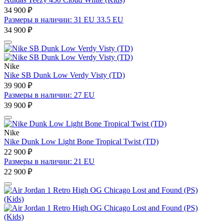
34 900 ₽
Размеры в наличии: 31 EU 33.5 EU
34 900 ₽
Nike
Nike SB Dunk Low Verdy Visty (TD)
39 900 ₽
Размеры в наличии: 27 EU
39 900 ₽
Nike
Nike Dunk Low Light Bone Tropical Twist (TD)
22 900 ₽
Размеры в наличии: 21 EU
22 900 ₽