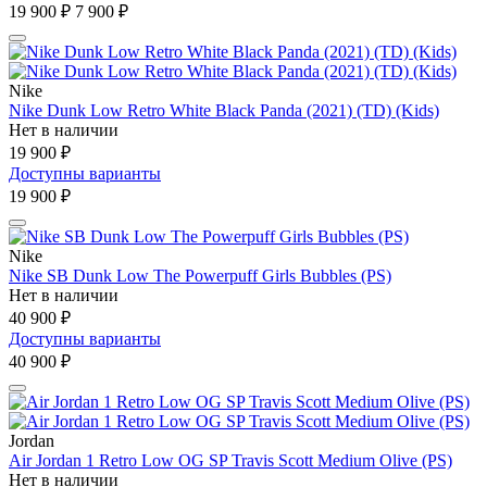
19 900 ₽
7 900 ₽
Nike
Nike Dunk Low Retro White Black Panda (2021) (TD) (Kids)
Нет в наличии
19 900 ₽
Доступны варианты
19 900 ₽
Nike
Nike SB Dunk Low The Powerpuff Girls Bubbles (PS)
Нет в наличии
40 900 ₽
Доступны варианты
40 900 ₽
Jordan
Air Jordan 1 Retro Low OG SP Travis Scott Medium Olive (PS)
Нет в наличии