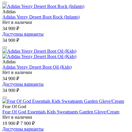
Adidas
Adidas Yeezy Desert Boot Rock (Infants)
Нет в наличии
34 900 ₽
Доступны варианты
34 900 ₽
Adidas
Adidas Yeezy Desert Boot Oil (Kids)
Нет в наличии
34 900 ₽
Доступны варианты
34 900 ₽
Fear Of God
Fear Of God Essentials Kids Sweatpants Garden Glove/Cream
Нет в наличии
19 900 ₽
7 900 ₽
Доступны варианты