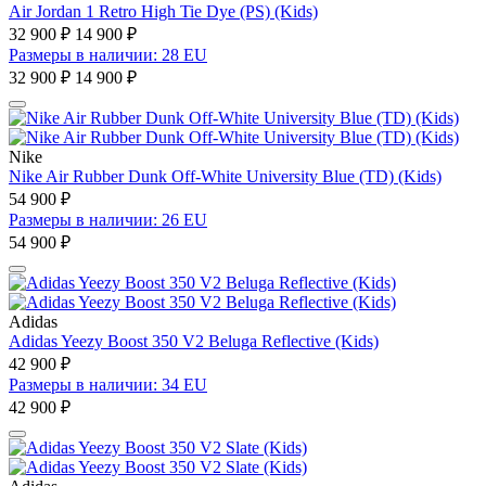
Air Jordan 1 Retro High Tie Dye (PS) (Kids)
32 900 ₽
14 900 ₽
Размеры в наличии: 28 EU
32 900 ₽
14 900 ₽
Nike
Nike Air Rubber Dunk Off-White University Blue (TD) (Kids)
54 900 ₽
Размеры в наличии: 26 EU
54 900 ₽
Adidas
Adidas Yeezy Boost 350 V2 Beluga Reflective (Kids)
42 900 ₽
Размеры в наличии: 34 EU
42 900 ₽