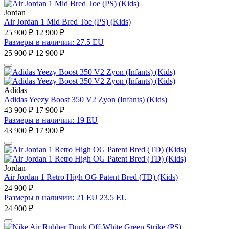
Jordan
Air Jordan 1 Mid Bred Toe (PS) (Kids)
25 900 ₽
12 900 ₽
Размеры в наличии: 27.5 EU
25 900 ₽
12 900 ₽
Adidas
Adidas Yeezy Boost 350 V2 Zyon (Infants) (Kids)
43 900 ₽
17 900 ₽
Размеры в наличии: 19 EU
43 900 ₽
17 900 ₽
Jordan
Air Jordan 1 Retro High OG Patent Bred (TD) (Kids)
24 900 ₽
Размеры в наличии: 21 EU 23.5 EU
24 900 ₽