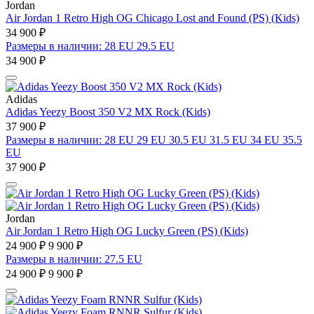
Jordan
Air Jordan 1 Retro High OG Chicago Lost and Found (PS) (Kids)
34 900 ₽
Размеры в наличии: 28 EU 29.5 EU
34 900 ₽
Adidas
Adidas Yeezy Boost 350 V2 MX Rock (Kids)
37 900 ₽
Размеры в наличии: 28 EU 29 EU 30.5 EU 31.5 EU 34 EU 35.5
EU
37 900 ₽
Jordan
Air Jordan 1 Retro High OG Lucky Green (PS) (Kids)
24 900 ₽
9 900 ₽
Размеры в наличии: 27.5 EU
24 900 ₽
9 900 ₽