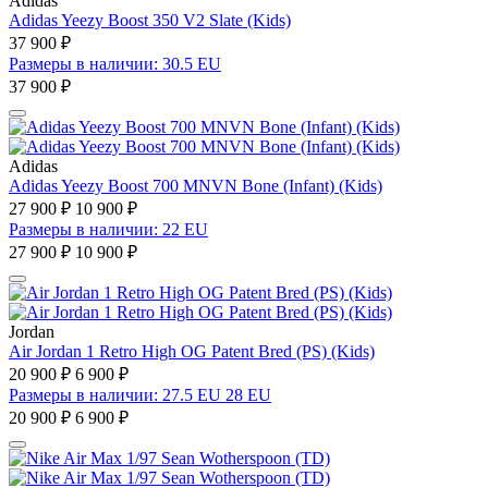
Adidas
Adidas Yeezy Boost 350 V2 Slate (Kids)
37 900 ₽
Размеры в наличии: 30.5 EU
37 900 ₽
Adidas
Adidas Yeezy Boost 700 MNVN Bone (Infant) (Kids)
27 900 ₽
10 900 ₽
Размеры в наличии: 22 EU
27 900 ₽
10 900 ₽
Jordan
Air Jordan 1 Retro High OG Patent Bred (PS) (Kids)
20 900 ₽
6 900 ₽
Размеры в наличии: 27.5 EU 28 EU
20 900 ₽
6 900 ₽