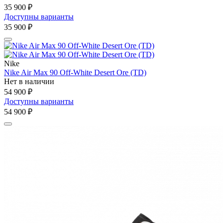
35 900 ₽
Доступны варианты
35 900 ₽
Nike
Nike Air Max 90 Off-White Desert Ore (TD)
Нет в наличии
54 900 ₽
Доступны варианты
54 900 ₽