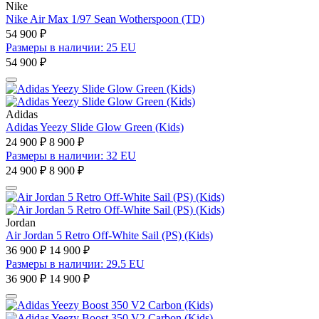
Nike
Nike Air Max 1/97 Sean Wotherspoon (TD)
54 900 ₽
Размеры в наличии: 25 EU
54 900 ₽
Adidas
Adidas Yeezy Slide Glow Green (Kids)
24 900 ₽
8 900 ₽
Размеры в наличии: 32 EU
24 900 ₽
8 900 ₽
Jordan
Air Jordan 5 Retro Off-White Sail (PS) (Kids)
36 900 ₽
14 900 ₽
Размеры в наличии: 29.5 EU
36 900 ₽
14 900 ₽