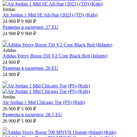
Jordan
Air Jordan 1 Mid SE All-Star (2021) (TD) (Kids)
24 900 ₽
9 900 ₽
Размеры в наличии: 27 EU
24 900 ₽
9 900 ₽
Adidas
Adidas Yeezy Boost 350 V2 Core Black Red (Infants)
24 900 ₽
Размеры в наличии: 26 EU
24 900 ₽
Jordan
Air Jordan 1 Mid Chicago Toe (PS) (Kids)
26 900 ₽
5 900 ₽
Размеры в наличии: 28.5 EU
26 900 ₽
5 900 ₽