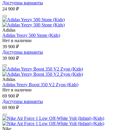
Доступны варианты
24 900 ₽
Adidas
Adidas Yeezy 500 Stone (Kids)
Нет в наличии
39 900 ₽
Доступны варианты
39 900 ₽
Adidas
Adidas Yeezy Boost 350 V2 Zyon (Kids)
Нет в наличии
69 900 ₽
Доступны варианты
69 900 ₽
Nike