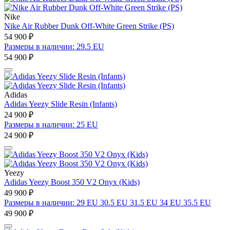
Nike
Nike Air Rubber Dunk Off-White Green Strike (PS)
54 900 ₽
Размеры в наличии: 29.5 EU
54 900 ₽
Adidas
Adidas Yeezy Slide Resin (Infants)
24 900 ₽
Размеры в наличии: 25 EU
24 900 ₽
Yeezy
Adidas Yeezy Boost 350 V2 Onyx (Kids)
49 900 ₽
Размеры в наличии: 29 EU 30.5 EU 31.5 EU 34 EU 35.5 EU
49 900 ₽