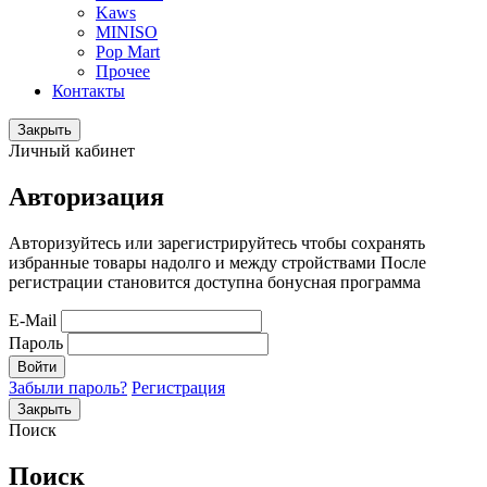
Kaws
MINISO
Pop Mart
Прочее
Контакты
Закрыть
Личный кабинет
Авторизация
Авторизуйтесь или зарегистрируйтесь чтобы сохранять
избранные товары надолго и между стройствами После
регистрации становится доступна бонусная программа
E-Mail
Пароль
Войти
Забыли пароль?
Регистрация
Закрыть
Поиск
Поиск