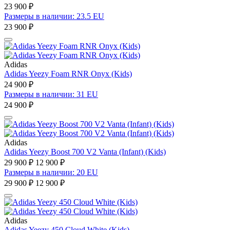
23 900 ₽
Размеры в наличии: 23.5 EU
23 900 ₽
Adidas
Adidas Yeezy Foam RNR Onyx (Kids)
24 900 ₽
Размеры в наличии: 31 EU
24 900 ₽
Adidas
Adidas Yeezy Boost 700 V2 Vanta (Infant) (Kids)
29 900 ₽
12 900 ₽
Размеры в наличии: 20 EU
29 900 ₽
12 900 ₽
Adidas
Adidas Yeezy 450 Cloud White (Kids)