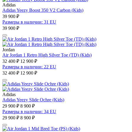
Adidas
Adidas Yeezy Boost 350 V2 Carbon (Kids)
39 900 ₽
Размеры в наличии: 31 EU
39 900 ₽
Jordan
Air Jordan 1 Retro High Silver Toe (TD) (Kids)
32 400 ₽
12 900 ₽
Размеры в наличии: 22 EU
32 400 ₽
12 900 ₽
Adidas
Adidas Yeezy Slide Ochre (Kids)
29 900 ₽
8 900 ₽
Размеры в наличии: 34 EU
29 900 ₽
8 900 ₽