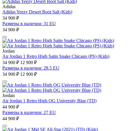
Adidas
Adidas Yeezy Desert Boot Salt (Kids)
34 900 ₽
Размеры в наличии: 31 EU
34 900 ₽
Jordan
Air Jordan 1 Retro High Satin Snake Chicago (PS) (Kids)
34 900 ₽
12 900 ₽
Размеры в наличии: 28.5 EU
34 900 ₽
12 900 ₽
Jordan
Air Jordan 1 Retro High OG University Blue (TD)
44 900 ₽
Размеры в наличии: 27 EU
44 900 ₽