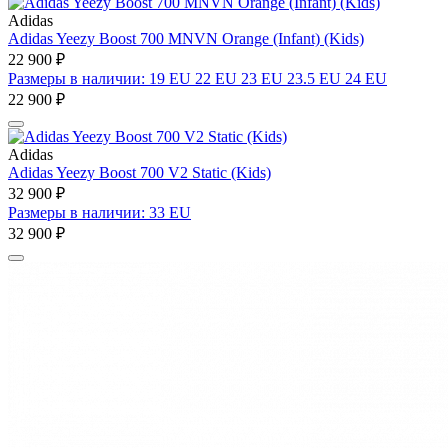
Adidas
Adidas Yeezy Boost 700 MNVN Orange (Infant) (Kids)
22 900 ₽
Размеры в наличии: 19 EU 22 EU 23 EU 23.5 EU 24 EU
22 900 ₽
Adidas
Adidas Yeezy Boost 700 V2 Static (Kids)
32 900 ₽
Размеры в наличии: 33 EU
32 900 ₽