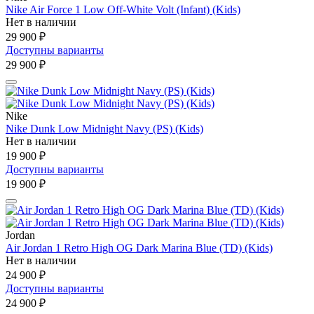
Nike Air Force 1 Low Off-White Volt (Infant) (Kids)
Нет в наличии
29 900 ₽
Доступны варианты
29 900 ₽
Nike
Nike Dunk Low Midnight Navy (PS) (Kids)
Нет в наличии
19 900 ₽
Доступны варианты
19 900 ₽
Jordan
Air Jordan 1 Retro High OG Dark Marina Blue (TD) (Kids)
Нет в наличии
24 900 ₽
Доступны варианты
24 900 ₽