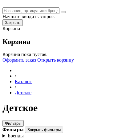
Начните вводить запрос.
Закрыть
Корзина
Корзина
Корзина пока пустая.
Оформить заказ
Открыть корзину
/
Каталог
/
Детское
Детское
Фильтры
Фильтры
Закрыть фильтры
Бренды