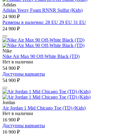
Adidas
Adidas Yeezy Foam RNNR Sulfur (Kids)
24 900 ₽
Размеры в наличии: 28 EU 29 EU 31 EU
24 900 ₽
Nike
Nike Air Max 90 Off-White Black (TD)
Нет в наличии
54 900 ₽
Доступны варианты
54 900 ₽
Jordan
Air Jordan 1 Mid Chicago Toe (TD) (Kids)
Нет в наличии
16 900 ₽
Доступны варианты
16 900 ₽