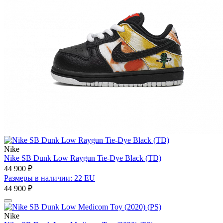
Nike
Nike SB Dunk Low Raygun Tie-Dye Black (TD)
44 900 ₽
Размеры в наличии: 22 EU
44 900 ₽
Nike