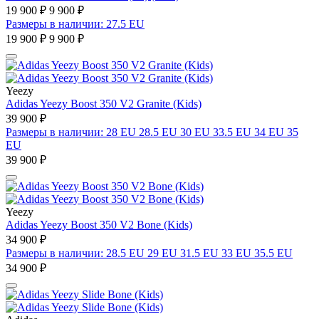
19 900 ₽
9 900 ₽
Размеры в наличии: 27.5 EU
19 900 ₽
9 900 ₽
Yeezy
Adidas Yeezy Boost 350 V2 Granite (Kids)
39 900 ₽
Размеры в наличии: 28 EU 28.5 EU 30 EU 33.5 EU 34 EU 35
EU
39 900 ₽
Yeezy
Adidas Yeezy Boost 350 V2 Bone (Kids)
34 900 ₽
Размеры в наличии: 28.5 EU 29 EU 31.5 EU 33 EU 35.5 EU
34 900 ₽