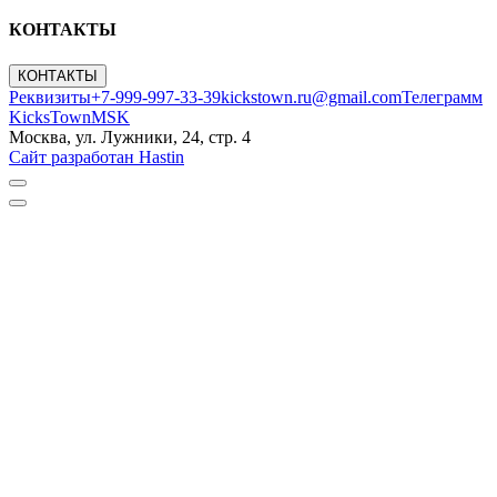
КОНТАКТЫ
КОНТАКТЫ
Реквизиты
+7-999-997-33-39
kickstown.ru@gmail.com
Телеграмм
KicksTownMSK
Москва, ул. Лужники, 24, стр. 4
Сайт разработан Hastin