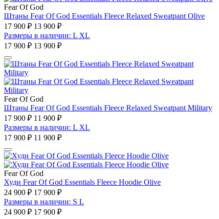
Fear Of God
Штаны Fear Of God Essentials Fleece Relaxed Sweatpant Olive
17 900 ₽
13 900 ₽
Размеры в наличии: L XL
17 900 ₽
13 900 ₽
Fear Of God
Штаны Fear Of God Essentials Fleece Relaxed Sweatpant Military
17 900 ₽
11 900 ₽
Размеры в наличии: L XL
17 900 ₽
11 900 ₽
Fear Of God
Худи Fear Of God Essentials Fleece Hoodie Olive
24 900 ₽
17 900 ₽
Размеры в наличии: S L
24 900 ₽
17 900 ₽