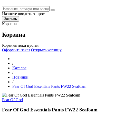
Начните вводить запрос.
Закрыть
Корзина
Корзина
Корзина пока пустая.
Оформить заказ
Открыть корзину
/
Каталог
/
Новинки
/
Fear Of God Essentials Pants FW22 Seafoam
Fear Of God
Fear Of God Essentials Pants FW22 Seafoam