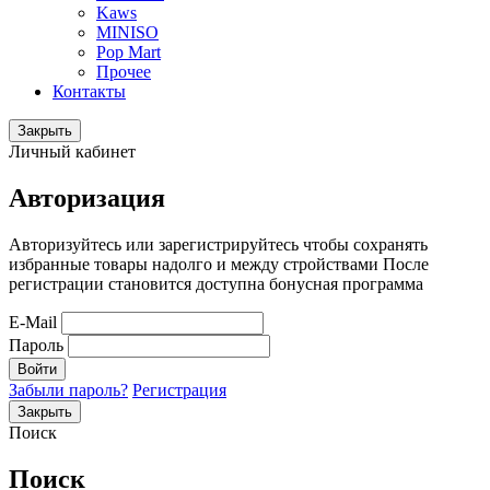
Kaws
MINISO
Pop Mart
Прочее
Контакты
Закрыть
Личный кабинет
Авторизация
Авторизуйтесь или зарегистрируйтесь чтобы сохранять
избранные товары надолго и между стройствами После
регистрации становится доступна бонусная программа
E-Mail
Пароль
Войти
Забыли пароль?
Регистрация
Закрыть
Поиск
Поиск