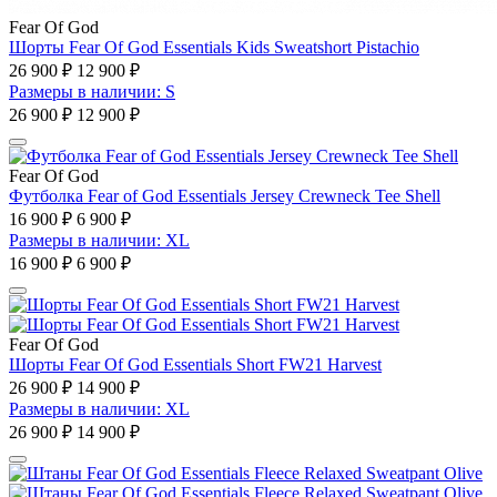
Fear Of God
Шорты Fear Of God Essentials Kids Sweatshort Pistachio
26 900 ₽
12 900 ₽
Размеры в наличии: S
26 900 ₽
12 900 ₽
Fear Of God
Футболка Fear of God Essentials Jersey Crewneck Tee Shell
16 900 ₽
6 900 ₽
Размеры в наличии: XL
16 900 ₽
6 900 ₽
Fear Of God
Шорты Fear Of God Essentials Short FW21 Harvest
26 900 ₽
14 900 ₽
Размеры в наличии: XL
26 900 ₽
14 900 ₽