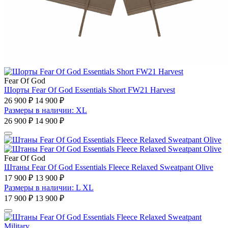
Fear Of God
Шорты Fear Of God Essentials Short FW21 Harvest
26 900 ₽
14 900 ₽
Размеры в наличии: XL
26 900 ₽
14 900 ₽
Fear Of God
Штаны Fear Of God Essentials Fleece Relaxed Sweatpant Olive
17 900 ₽
13 900 ₽
Размеры в наличии: L XL
17 900 ₽
13 900 ₽