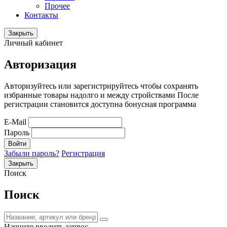
Прочее
Контакты
Закрыть
Личный кабинет
Авторизация
Авторизуйтесь или зарегистрируйтесь чтобы сохранять
избранные товары надолго и между стройствами После
регистрации становится доступна бонусная программа
E-Mail
Пароль
Войти
Забыли пароль?
Регистрация
Закрыть
Поиск
Поиск
Начните вводить запрос.