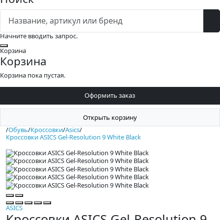
Начните вводить запрос.
Закрыть
Корзина
Корзина
Корзина пока пустая.
Оформить заказ
Открыть корзину
/
Обувь
/
Кроссовки
/
Asics
/
Кроссовки ASICS Gel-Resolution 9 White Black
ASICS
Кроссовки ASICS Gel-Resolution 9