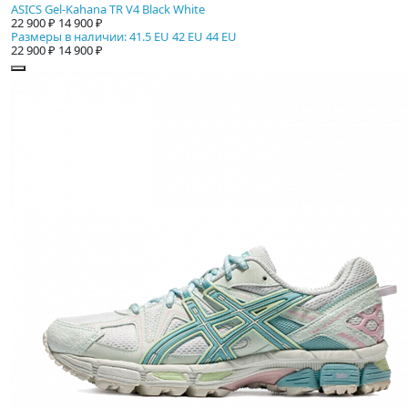
ASICS Gel-Kahana TR V4 Black White
22 900 ₽
14 900 ₽
Размеры в наличии: 41.5 EU 42 EU 44 EU
22 900 ₽
14 900 ₽