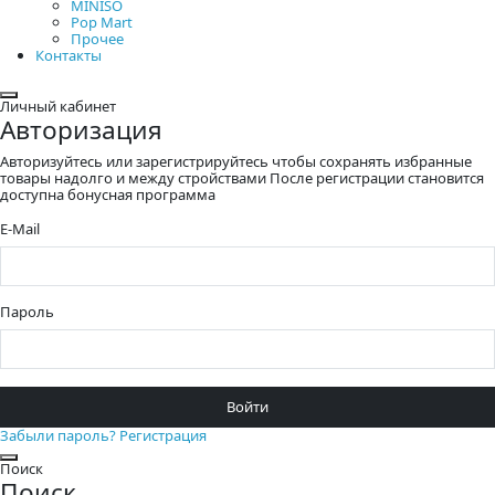
MINISO
Pop Mart
Прочее
Контакты
Закрыть
Личный кабинет
Авторизация
Авторизуйтесь или зарегистрируйтесь чтобы сохранять избранные
товары надолго и между стройствами После регистрации становится
доступна бонусная программа
E-Mail
Пароль
Войти
Забыли пароль?
Регистрация
Закрыть
Поиск
Поиск