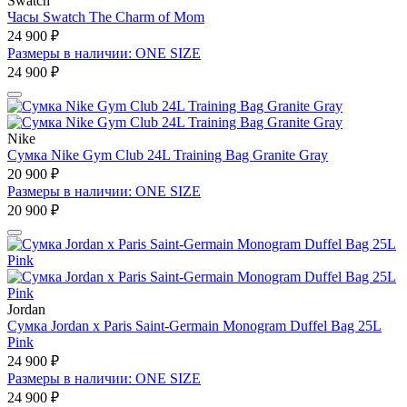
Swatch
Часы Swatch The Charm of Mom
24 900 ₽
Размеры в наличии: ONE SIZE
24 900 ₽
Nike
Сумка Nike Gym Club 24L Training Bag Granite Gray
20 900 ₽
Размеры в наличии: ONE SIZE
20 900 ₽
Jordan
Сумка Jordan x Paris Saint-Germain Monogram Duffel Bag 25L
Pink
24 900 ₽
Размеры в наличии: ONE SIZE
24 900 ₽