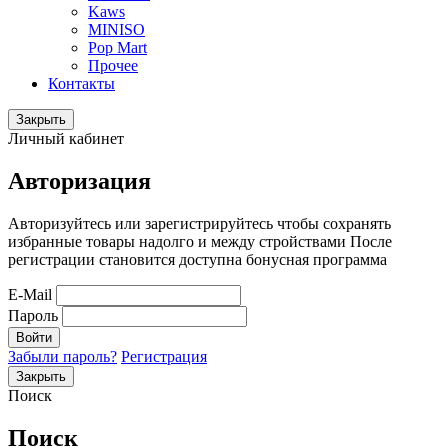
Kaws
MINISO
Pop Mart
Прочее
Контакты
Закрыть
Личный кабинет
Авторизация
Авторизуйтесь или зарегистрируйтесь чтобы сохранять
избранные товары надолго и между стройствами После
регистрации становится доступна бонусная программа
E-Mail
Пароль
Войти
Забыли пароль?
Регистрация
Закрыть
Поиск
Поиск