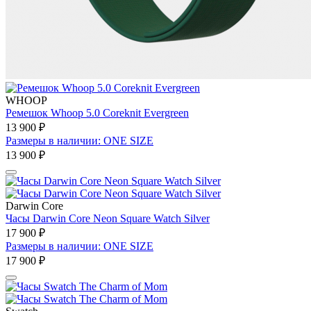
WHOOP
Ремешок Whoop 5.0 Coreknit Evergreen
13 900 ₽
Размеры в наличии: ONE SIZE
13 900 ₽
Darwin Core
Часы Darwin Core Neon Square Watch Silver
17 900 ₽
Размеры в наличии: ONE SIZE
17 900 ₽