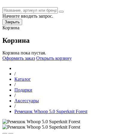
Начните вводить запрос.
Закрыть
Корзина
Корзина
Корзина пока пустая.
Оформить заказ
Открыть корзину
/
Каталог
/
Подарки
/
Аксессуары
/
Ремешок Whoop 5.0 Superknit Forest