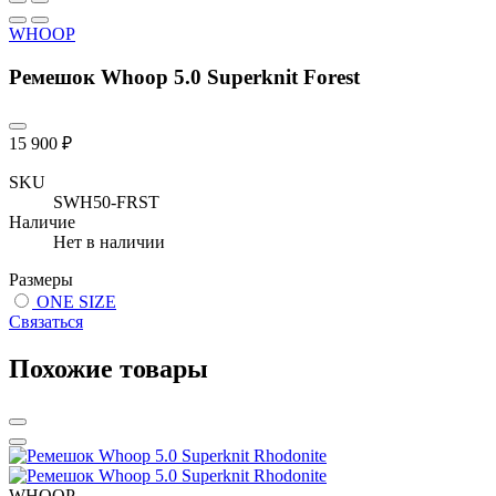
WHOOP
Ремешок Whoop 5.0 Superknit Forest
15 900 ₽
SKU
SWH50-FRST
Наличие
Нет в наличии
Размеры
ONE SIZE
Связаться
Похожие товары
WHOOP