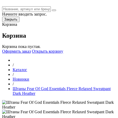
Начните вводить запрос.
Закрыть
Корзина
Корзина
Корзина пока пустая.
Оформить заказ
Открыть корзину
/
Каталог
/
Новинки
/
Штаны Fear Of God Essentials Fleece Relaxed Sweatpant
Dark Heather