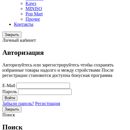
Kaws
MINISO
Pop Mart
Прочее
Контакты
Закрыть
Личный кабинет
Авторизация
Авторизуйтесь или зарегистрируйтесь чтобы сохранять
избранные товары надолго и между стройствами После
регистрации становится доступна бонусная программа
E-Mail
Пароль
Войти
Забыли пароль?
Регистрация
Закрыть
Поиск
Поиск