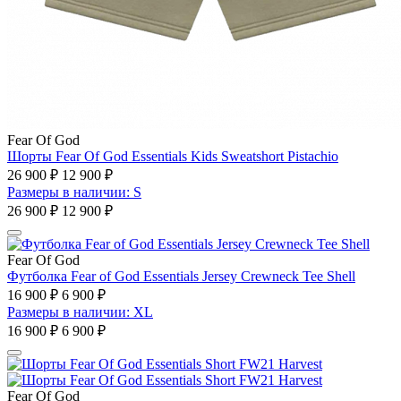
Fear Of God
Шорты Fear Of God Essentials Kids Sweatshort Pistachio
26 900 ₽
12 900 ₽
Размеры в наличии: S
26 900 ₽
12 900 ₽
Fear Of God
Футболка Fear of God Essentials Jersey Crewneck Tee Shell
16 900 ₽
6 900 ₽
Размеры в наличии: XL
16 900 ₽
6 900 ₽
Fear Of God