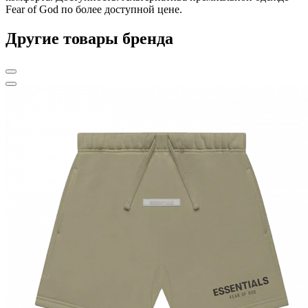
Fear of God по более доступной цене.
Другие товары бренда