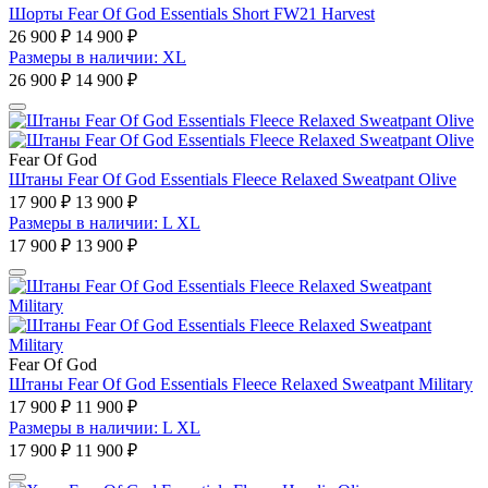
Шорты Fear Of God Essentials Short FW21 Harvest
26 900 ₽
14 900 ₽
Размеры в наличии: XL
26 900 ₽
14 900 ₽
Fear Of God
Штаны Fear Of God Essentials Fleece Relaxed Sweatpant Olive
17 900 ₽
13 900 ₽
Размеры в наличии: L XL
17 900 ₽
13 900 ₽
Fear Of God
Штаны Fear Of God Essentials Fleece Relaxed Sweatpant Military
17 900 ₽
11 900 ₽
Размеры в наличии: L XL
17 900 ₽
11 900 ₽