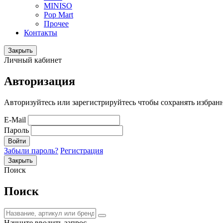
MINISO
Pop Mart
Прочее
Контакты
Закрыть
Личный кабинет
Авторизация
Авторизуйтесь или зарегистрируйтесь чтобы сохранять избран
E-Mail
Пароль
Войти
Забыли пароль?
Регистрация
Закрыть
Поиск
Поиск
Начните вводить запрос.