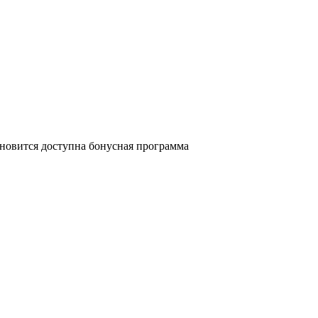
ановится доступна бонусная программа