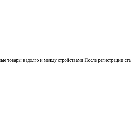
ные товары надолго и между стройствами После регистрации ст