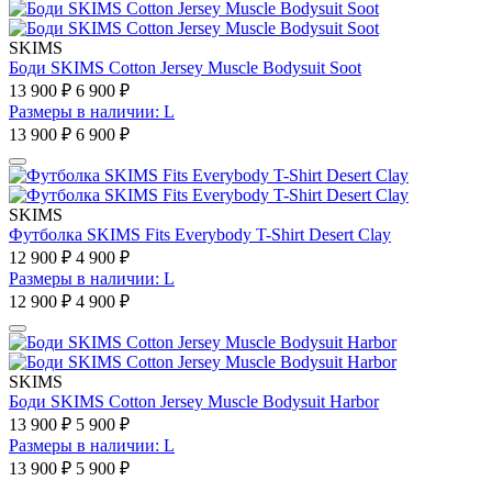
SKIMS
Боди SKIMS Cotton Jersey Muscle Bodysuit Soot
13 900 ₽
6 900 ₽
Размеры в наличии: L
13 900 ₽
6 900 ₽
SKIMS
Футболка SKIMS Fits Everybody T-Shirt Desert Clay
12 900 ₽
4 900 ₽
Размеры в наличии: L
12 900 ₽
4 900 ₽
SKIMS
Боди SKIMS Cotton Jersey Muscle Bodysuit Harbor
13 900 ₽
5 900 ₽
Размеры в наличии: L
13 900 ₽
5 900 ₽