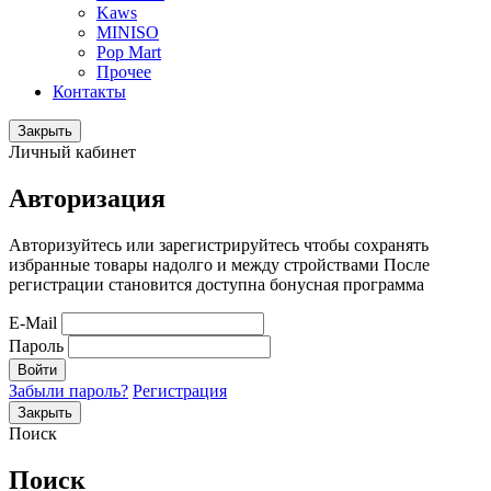
Kaws
MINISO
Pop Mart
Прочее
Контакты
Закрыть
Личный кабинет
Авторизация
Авторизуйтесь или зарегистрируйтесь чтобы сохранять
избранные товары надолго и между стройствами После
регистрации становится доступна бонусная программа
E-Mail
Пароль
Войти
Забыли пароль?
Регистрация
Закрыть
Поиск
Поиск