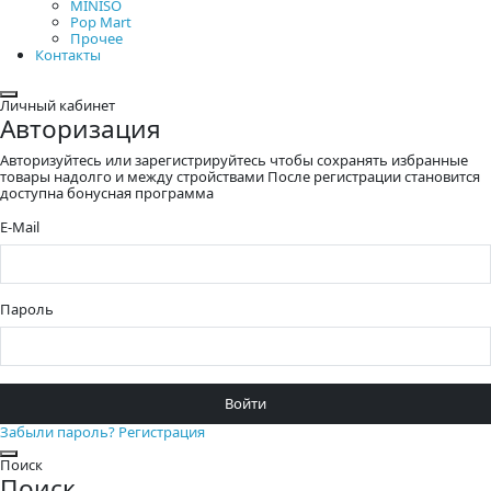
MINISO
Pop Mart
Прочее
Контакты
Закрыть
Личный кабинет
Авторизация
Авторизуйтесь или зарегистрируйтесь чтобы сохранять избранные
товары надолго и между стройствами После регистрации становится
доступна бонусная программа
E-Mail
Пароль
Войти
Забыли пароль?
Регистрация
Закрыть
Поиск
Поиск