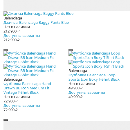
Balenciaga
Джинсы Balenciaga Baggy Pants Blue
Нет в наличии
212 900 ₽
Доступны варианты
212 900 ₽
Balenciaga
Футболка Balenciaga Loop
Balenciaga
Sports Icon Boxy T-Shirt Black
Футболка Balenciaga Hand
Нет в наличии
Drawn BB Icon Medium Fit
49 900 ₽
Vintage T-Shirt Black
Доступны варианты
Нет в наличии
49 900 ₽
72 900 ₽
Доступны варианты
72 900 ₽