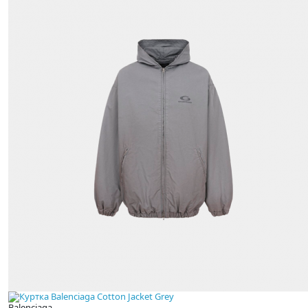
Balenciaga