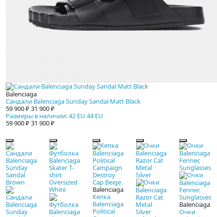
Balenciaga
Сандали Balenciaga Sunday Sandal Matt Black
59 900 ₽
31 900 ₽
Размеры в наличии: 42 EU 44 EU
59 900 ₽
31 900 ₽
Balenciaga
Кепка
Balenciaga
Balenciaga
Political
Очки