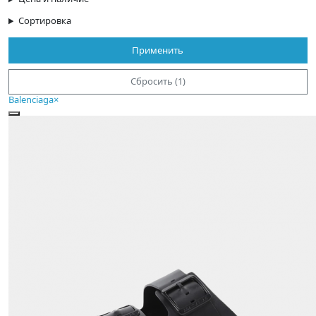
Сортировка
Применить
Сбросить (1)
Balenciaga
×