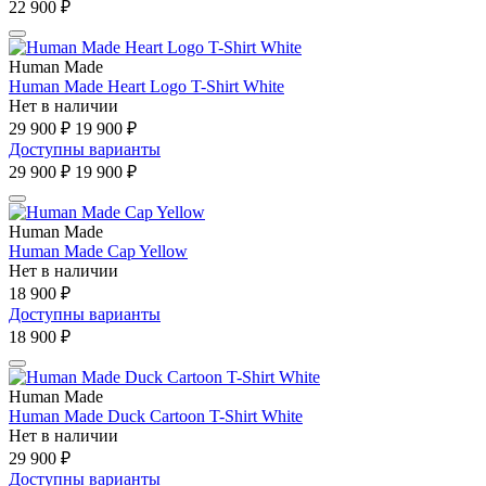
22 900 ₽
Human Made
Human Made Heart Logo T-Shirt White
Нет в наличии
29 900 ₽
19 900 ₽
Доступны варианты
29 900 ₽
19 900 ₽
Human Made
Human Made Cap Yellow
Нет в наличии
18 900 ₽
Доступны варианты
18 900 ₽
Human Made
Human Made Duck Cartoon T-Shirt White
Нет в наличии
29 900 ₽
Доступны варианты