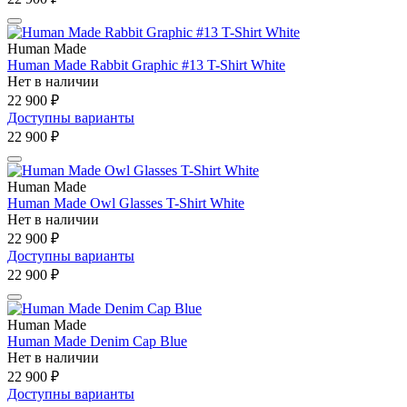
Human Made
Human Made Rabbit Graphic #13 T-Shirt White
Нет в наличии
22 900 ₽
Доступны варианты
22 900 ₽
Human Made
Human Made Owl Glasses T-Shirt White
Нет в наличии
22 900 ₽
Доступны варианты
22 900 ₽
Human Made
Human Made Denim Cap Blue
Нет в наличии
22 900 ₽
Доступны варианты