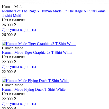
Human Made
Members of The Rage x Human Made Of The Rage All Star Game
T-shirt Multi
Нет в наличии
26 900 ₽
Доступны варианты
26 900 ₽
Human Made
Human Made Tiger Graphic #3 T-Shirt White
Нет в наличии
22 900 ₽
Доступны варианты
22 900 ₽
Human Made
Human Made Flying Duck T-Shirt White
Нет в наличии
22 900 ₽
Доступны варианты
22 900 ₽