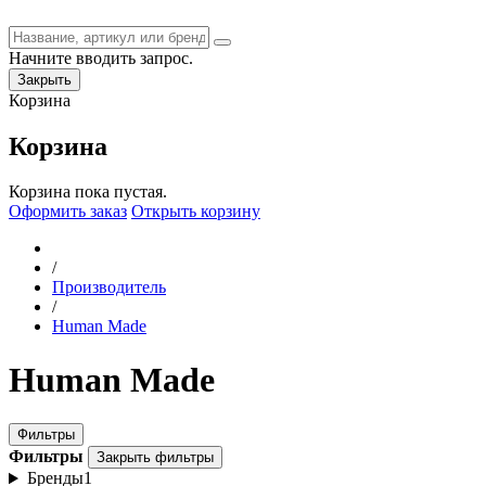
Начните вводить запрос.
Закрыть
Корзина
Корзина
Корзина пока пустая.
Оформить заказ
Открыть корзину
/
Производитель
/
Human Made
Human Made
Фильтры
Фильтры
Закрыть фильтры
Бренды
1