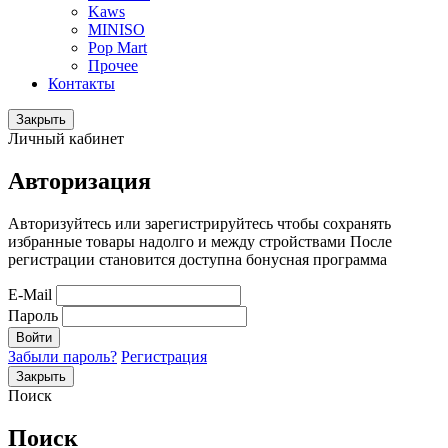
Kaws
MINISO
Pop Mart
Прочее
Контакты
Закрыть
Личный кабинет
Авторизация
Авторизуйтесь или зарегистрируйтесь чтобы сохранять
избранные товары надолго и между стройствами После
регистрации становится доступна бонусная программа
E-Mail
Пароль
Войти
Забыли пароль?
Регистрация
Закрыть
Поиск
Поиск