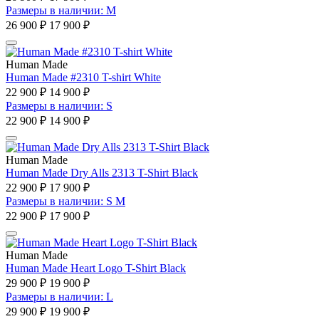
Размеры в наличии: M
26 900 ₽
17 900 ₽
Human Made
Human Made #2310 T-shirt White
22 900 ₽
14 900 ₽
Размеры в наличии: S
22 900 ₽
14 900 ₽
Human Made
Human Made Dry Alls 2313 T-Shirt Black
22 900 ₽
17 900 ₽
Размеры в наличии: S M
22 900 ₽
17 900 ₽
Human Made
Human Made Heart Logo T-Shirt Black
29 900 ₽
19 900 ₽
Размеры в наличии: L
29 900 ₽
19 900 ₽