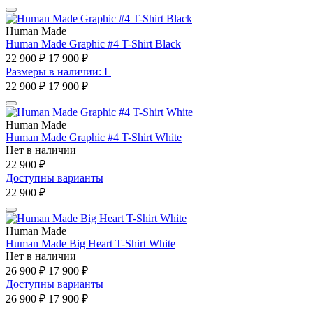
Human Made
Human Made Graphic #4 T-Shirt Black
22 900 ₽
17 900 ₽
Размеры в наличии: L
22 900 ₽
17 900 ₽
Human Made
Human Made Graphic #4 T-Shirt White
Нет в наличии
22 900 ₽
Доступны варианты
22 900 ₽
Human Made
Human Made Big Heart T-Shirt White
Нет в наличии
26 900 ₽
17 900 ₽
Доступны варианты
26 900 ₽
17 900 ₽