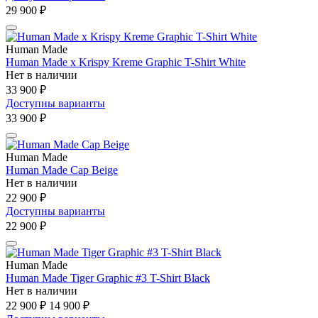
29 900 ₽
Human Made
Human Made x Krispy Kreme Graphic T-Shirt White
Нет в наличии
33 900 ₽
Доступны варианты
33 900 ₽
Human Made
Human Made Cap Beige
Нет в наличии
22 900 ₽
Доступны варианты
22 900 ₽
Human Made
Human Made Tiger Graphic #3 T-Shirt Black
Нет в наличии
22 900 ₽
14 900 ₽