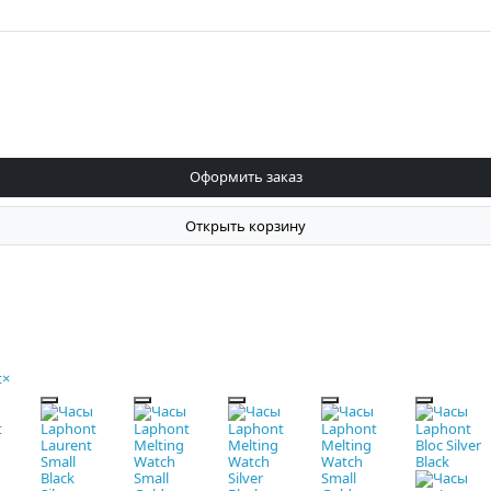
Оформить заказ
Открыть корзину
t
×