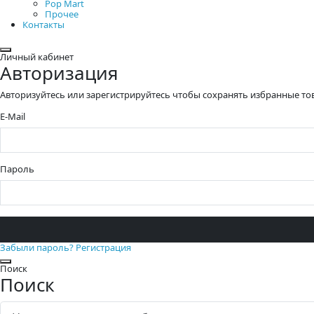
Pop Mart
Прочее
Контакты
Закрыть
Личный кабинет
Авторизация
Авторизуйтесь или зарегистрируйтесь чтобы сохранять избранные то
E-Mail
Пароль
Забыли пароль?
Регистрация
Закрыть
Поиск
Поиск