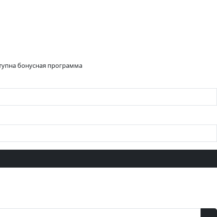
ступна бонусная программа