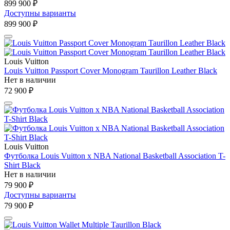
899 900 ₽
Доступны варианты
899 900 ₽
Louis Vuitton
Louis Vuitton Passport Cover Monogram Taurillon Leather Black
Нет в наличии
72 900 ₽
Louis Vuitton
Футболка Louis Vuitton x NBA National Basketball Association T-
Shirt Black
Нет в наличии
79 900 ₽
Доступны варианты
79 900 ₽