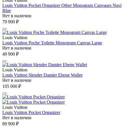
Louis Vuitton
Louis Vuitton Pocket Organizer Other Monogram Canvases Navi
Blue
Нет в наличии
79 900 ₽
Louis Vuitton
Louis Vuitton Poche Toilette Monogram Canvas Large
Нет в наличии
49 900 ₽
Louis Vuitton
Louis Vuitton Slender Damier Ebene Wallet
Нет в наличии
105 000 ₽
Louis Vuitton
Louis Vuitton Pocket Organizer
Нет в наличии
89 900 ₽