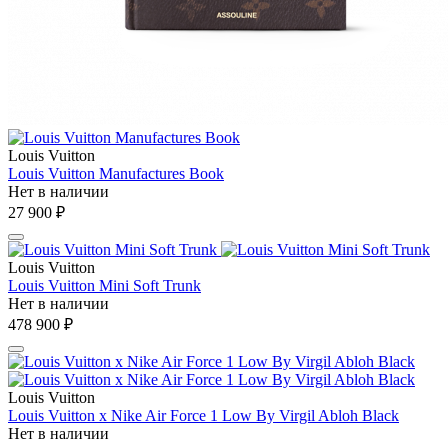
Louis Vuitton
Louis Vuitton Manufactures Book
Нет в наличии
27 900 ₽
Louis Vuitton
Louis Vuitton Mini Soft Trunk
Нет в наличии
478 900 ₽
Louis Vuitton
Louis Vuitton x Nike Air Force 1 Low By Virgil Abloh Black
Нет в наличии