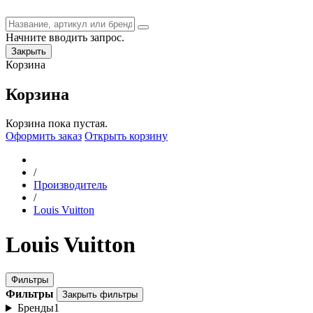
Начните вводить запрос.
Закрыть
Корзина
Корзина
Корзина пока пустая.
Оформить заказ
Открыть корзину
/
Производитель
/
Louis Vuitton
Louis Vuitton
Фильтры
Фильтры
Закрыть фильтры
Бренды
1