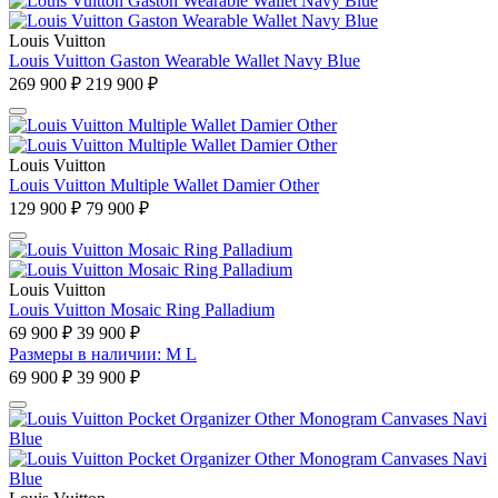
Louis Vuitton
Louis Vuitton Gaston Wearable Wallet Navy Blue
269 900 ₽
219 900 ₽
Louis Vuitton
Louis Vuitton Multiple Wallet Damier Other
129 900 ₽
79 900 ₽
Louis Vuitton
Louis Vuitton Mosaic Ring Palladium
69 900 ₽
39 900 ₽
Размеры в наличии: M L
69 900 ₽
39 900 ₽