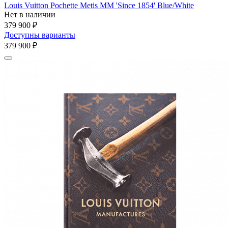
Louis Vuitton Pochette Metis MM 'Since 1854' Blue/White
Нет в наличии
379 900 ₽
Доступны варианты
379 900 ₽