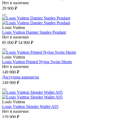
Нет в наличии
29 900 ₽
Louis Vuitton
Louis Vuitton Damier Staples Pendant
Нет в наличии
85 000 ₽
54 900 ₽
Louis Vuitton
Louis Vuitton Printed Nylon Swim Shorts
Нет в наличии
149 900 ₽
Доступны варианты
149 900 ₽
Louis Vuitton
Louis Vuitton Slender Wallet A05
Нет в наличии
129 900 ₽