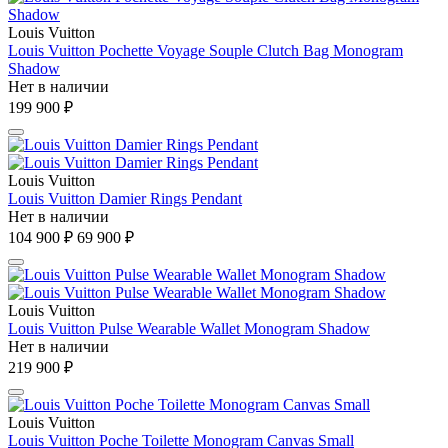
Louis Vuitton
Louis Vuitton Pochette Voyage Souple Clutch Bag Monogram
Shadow
Нет в наличии
199 900 ₽
Louis Vuitton
Louis Vuitton Damier Rings Pendant
Нет в наличии
104 900 ₽
69 900 ₽
Louis Vuitton
Louis Vuitton Pulse Wearable Wallet Monogram Shadow
Нет в наличии
219 900 ₽
Louis Vuitton
Louis Vuitton Poche Toilette Monogram Canvas Small