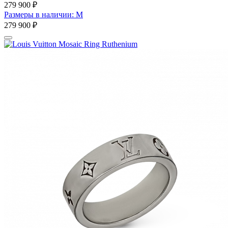
279 900 ₽
Размеры в наличии: M
279 900 ₽