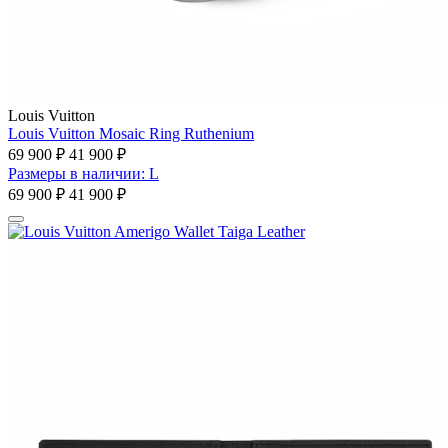
Louis Vuitton
Louis Vuitton Mosaic Ring Ruthenium
69 900 ₽
41 900 ₽
Размеры в наличии: L
69 900 ₽
41 900 ₽