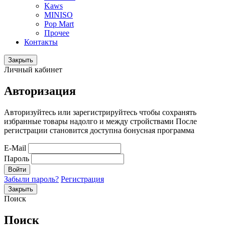
Kaws
MINISO
Pop Mart
Прочее
Контакты
Закрыть
Личный кабинет
Авторизация
Авторизуйтесь или зарегистрируйтесь чтобы сохранять
избранные товары надолго и между стройствами После
регистрации становится доступна бонусная программа
E-Mail
Пароль
Войти
Забыли пароль?
Регистрация
Закрыть
Поиск
Поиск