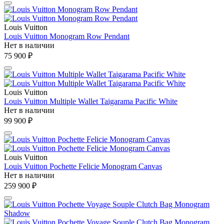
Louis Vuitton
Louis Vuitton Monogram Row Pendant
Нет в наличии
75 900 ₽
Louis Vuitton
Louis Vuitton Multiple Wallet Taigarama Pacific White
Нет в наличии
99 900 ₽
Louis Vuitton
Louis Vuitton Pochette Felicie Monogram Canvas
Нет в наличии
259 900 ₽