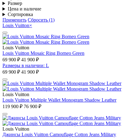
Размер
Цена и наличие
Сортировка
Применить
Сбросить (1)
Louis Vuitton
×
Louis Vuitton
Louis Vuitton Mosaic Ring Borneo Green
69 900 ₽
41 900 ₽
Размеры в наличии: L
69 900 ₽
41 900 ₽
Louis Vuitton
Louis Vuitton Multiple Wallet Monogram Shadow Leather
119 900 ₽
76 900 ₽
Louis Vuitton
Джинсы Louis Vuitton Camouflage Cotton Jeans Military