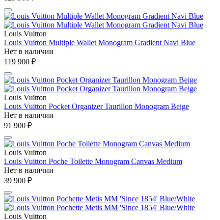
Louis Vuitton
Louis Vuitton Multiple Wallet Monogram Gradient Navi Blue
Нет в наличии
119 900 ₽
Louis Vuitton
Louis Vuitton Pocket Organizer Taurillon Monogram Beige
Нет в наличии
91 900 ₽
Louis Vuitton
Louis Vuitton Poche Toilette Monogram Canvas Medium
Нет в наличии
39 900 ₽
Louis Vuitton