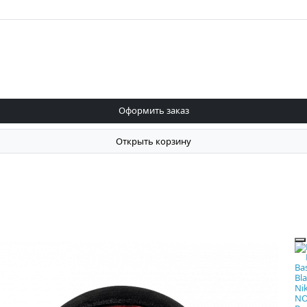
Оформить заказ
Открыть корзину
Ni
NO