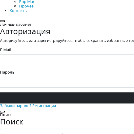
Pop Mart
Прочее
Контакты
Закрыть
Личный кабинет
Авторизация
Авторизуйтесь или зарегистрируйтесь чтобы сохранять избранные то
E-Mail
Пароль
Забыли пароль?
Регистрация
Закрыть
Поиск
Поиск