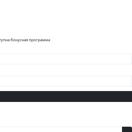
ступна бонусная программа