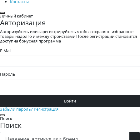
Контакты
Закрыть
Личный кабинет
Авторизация
Авторизуйтесь или зарегистрируйтесь чтобы сохранять избранные
товары надолго и между стройствами После регистрации становится
доступна бонусная программа
E-Mail
Пароль
Войти
Забыли пароль?
Регистрация
Закрыть
Поиск
Поиск