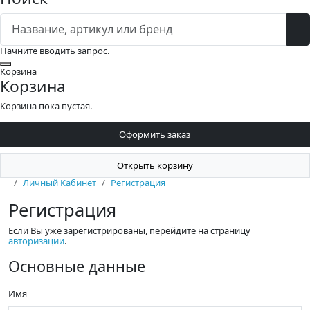
Начните вводить запрос.
Закрыть
Корзина
Корзина
Корзина пока пустая.
Оформить заказ
Открыть корзину
Личный Кабинет
Регистрация
Регистрация
Если Вы уже зарегистрированы, перейдите на страницу
авторизации
.
Основные данные
Имя