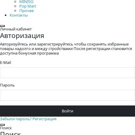
MINISO
Pop Mart
Прочее
Контакты
Закрыть
Личный кабинет
Авторизация
Авторизуйтесь или зарегистрируйтесь чтобы сохранять избранные
товары надолго и между стройствами После регистрации становится
доступна бонусная программа
E-Mail
Пароль
Войти
Забыли пароль?
Регистрация
Закрыть
Поиск
Поиск