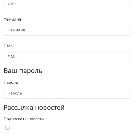
Фамилия
E-Mail
Ваш пароль
Пароль
Рассылка новостей
Подписка на новости