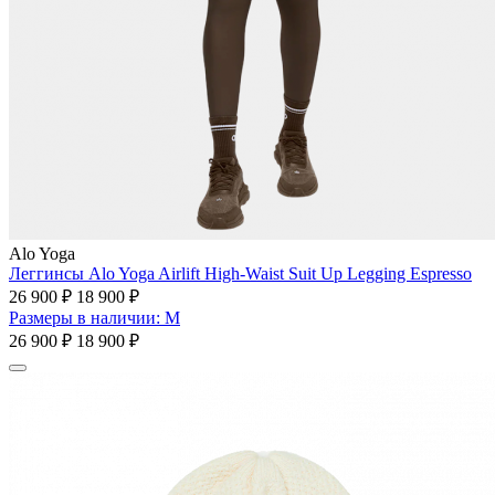
Alo Yoga
Леггинсы Alo Yoga Airlift High-Waist Suit Up Legging Espresso
26 900 ₽
18 900 ₽
Размеры в наличии: M
26 900 ₽
18 900 ₽