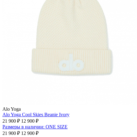
Alo Yoga
Alo Yoga Cool Skies Beanie Ivory
21 900 ₽
12 900 ₽
Размеры в наличии: ONE SIZE
21 900 ₽
12 900 ₽