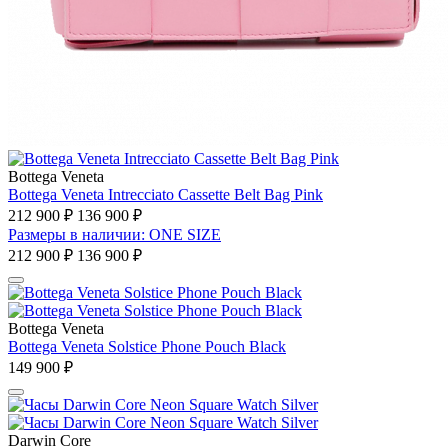
Bottega Veneta
Bottega Veneta Intrecciato Cassette Belt Bag Pink
212 900 ₽
136 900 ₽
Размеры в наличии: ONE SIZE
212 900 ₽
136 900 ₽
Bottega Veneta
Bottega Veneta Solstice Phone Pouch Black
149 900 ₽
Darwin Core