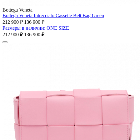
Bottega Veneta
Bottega Veneta Intrecciato Cassette Belt Bag Green
212 900 ₽
136 900 ₽
Размеры в наличии: ONE SIZE
212 900 ₽
136 900 ₽