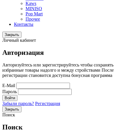
Kaws
MINISO
Pop Mart
Прочее
Контакты
Закрыть
Личный кабинет
Авторизация
Авторизуйтесь или зарегистрируйтесь чтобы сохранять
избранные товары надолго и между стройствами После
регистрации становится доступна бонусная программа
E-Mail
Пароль
Войти
Забыли пароль?
Регистрация
Закрыть
Поиск
Поиск