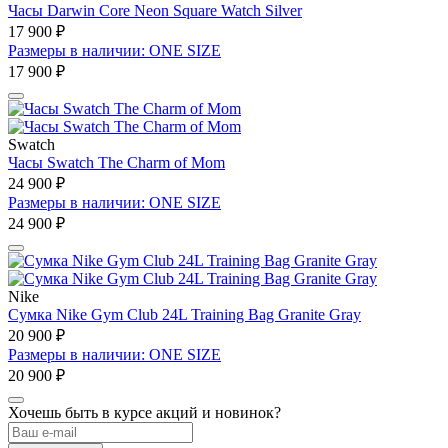
Часы Darwin Core Neon Square Watch Silver
17 900 ₽
Размеры в наличии: ONE SIZE
17 900 ₽
Swatch
Часы Swatch The Charm of Mom
24 900 ₽
Размеры в наличии: ONE SIZE
24 900 ₽
Nike
Сумка Nike Gym Club 24L Training Bag Granite Gray
20 900 ₽
Размеры в наличии: ONE SIZE
20 900 ₽
Хочешь быть в курсе акций и новинок?