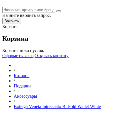
Начните вводить запрос.
Закрыть
Корзина
Корзина
Корзина пока пустая.
Оформить заказ
Открыть корзину
/
Каталог
/
Подарки
/
Аксессуары
/
Bottega Veneta Intrecciato Bi-Fold Wallet White