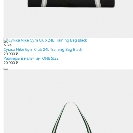
Nike
Сумка Nike Gym Club 24L Training Bag Black
20 900 ₽
Размеры в наличии: ONE SIZE
20 900 ₽