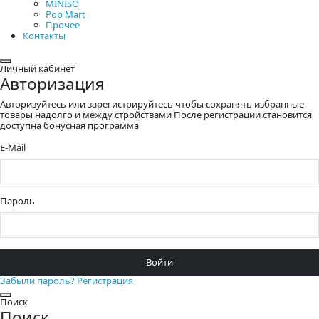
MINISO
Pop Mart
Прочее
Контакты
Закрыть
Личный кабинет
Авторизация
Авторизуйтесь или зарегистрируйтесь чтобы сохранять избранные
товары надолго и между стройствами После регистрации становится
доступна бонусная программа
E-Mail
Пароль
Войти
Забыли пароль?
Регистрация
Закрыть
Поиск
Поиск