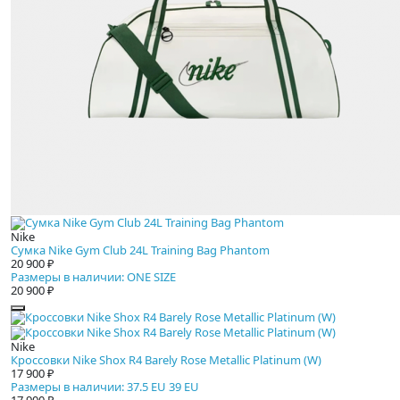
Nike
Сумка Nike Gym Club 24L Training Bag Phantom
20 900 ₽
Размеры в наличии: ONE SIZE
20 900 ₽
Nike
Кроссовки Nike Shox R4 Barely Rose Metallic Platinum (W)
17 900 ₽
Размеры в наличии: 37.5 EU 39 EU
17 900 ₽