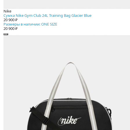
Nike
Сумка Nike Gym Club 24L Training Bag Glacier Blue
20 900 ₽
Размеры в наличии: ONE SIZE
20 900 ₽