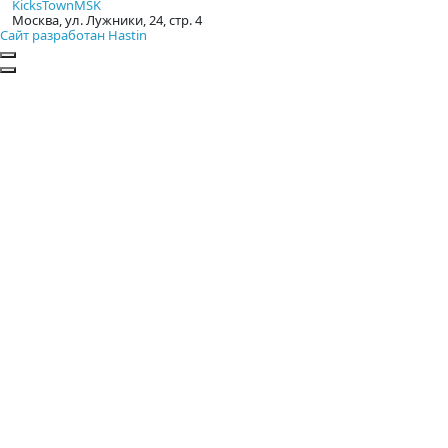
KicksTownMSK
Москва, ул. Лужники, 24, стр. 4
Сайт разработан Hastin