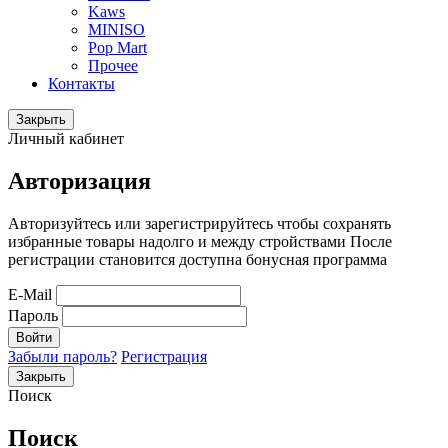
Kaws
MINISO
Pop Mart
Прочее
Контакты
Закрыть
Личный кабинет
Авторизация
Авторизуйтесь или зарегистрируйтесь чтобы сохранять
избранные товары надолго и между стройствами После
регистрации становится доступна бонусная программа
E-Mail
Пароль
Войти
Забыли пароль?
Регистрация
Закрыть
Поиск
Поиск