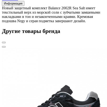
Информация
Новый защитный комплект Balance 2002R Sea Salt имеет
текстильный верх из морской соли с зубчатыми замшевыми
накладками в тон и незаконченными краями. Кремовая
подошва Nrgy и серая подметка завершают дизайн.
Другие товары бренда