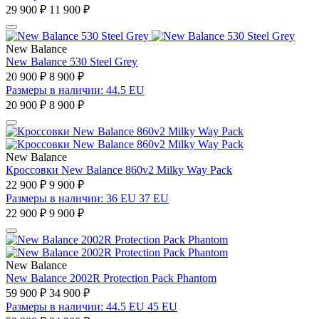
29 900 ₽
11 900 ₽
New Balance
New Balance 530 Steel Grey
20 900 ₽
8 900 ₽
Размеры в наличии: 44.5 EU
20 900 ₽
8 900 ₽
New Balance
Кроссовки New Balance 860v2 Milky Way Pack
22 900 ₽
9 900 ₽
Размеры в наличии: 36 EU 37 EU
22 900 ₽
9 900 ₽
New Balance
New Balance 2002R Protection Pack Phantom
59 900 ₽
34 900 ₽
Размеры в наличии: 44.5 EU 45 EU