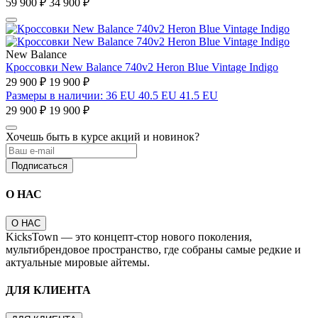
59 900 ₽
34 900 ₽
New Balance
Кроссовки New Balance 740v2 Heron Blue Vintage Indigo
29 900 ₽
19 900 ₽
Размеры в наличии: 36 EU 40.5 EU 41.5 EU
29 900 ₽
19 900 ₽
Хочешь быть в курсе акций и новинок?
Подписаться
О НАС
О НАС
KicksTown — это концепт-стор нового поколения,
мультибрендовое пространство, где собраны самые редкие и
актуальные мировые айтемы.
ДЛЯ КЛИЕНТА