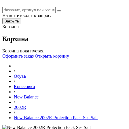
Начните вводить запрос.
Закрыть
Корзина
Корзина
Корзина пока пустая.
Оформить заказ
Открыть корзину
/
Обувь
/
Кроссовки
/
New Balance
/
2002R
/
New Balance 2002R Protection Pack Sea Salt