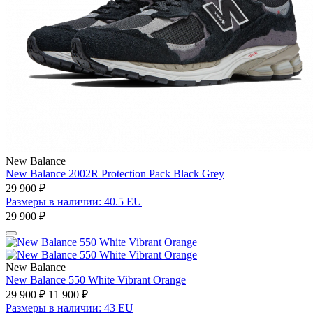
New Balance
New Balance 2002R Protection Pack Black Grey
29 900 ₽
Размеры в наличии: 40.5 EU
29 900 ₽
New Balance
New Balance 550 White Vibrant Orange
29 900 ₽
11 900 ₽
Размеры в наличии: 43 EU