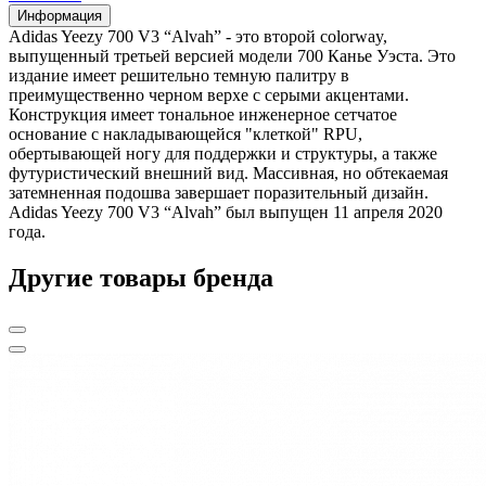
Информация
Adidas Yeezy 700 V3 “Alvah” - это второй colorway,
выпущенный третьей версией модели 700 Канье Уэста. Это
издание имеет решительно темную палитру в
преимущественно черном верхе с серыми акцентами.
Конструкция имеет тональное инженерное сетчатое
основание с накладывающейся "клеткой" RPU,
обертывающей ногу для поддержки и структуры, а также
футуристический внешний вид. Массивная, но обтекаемая
затемненная подошва завершает поразительный дизайн.
Adidas Yeezy 700 V3 “Alvah” был выпущен 11 апреля 2020
года.
Другие товары бренда