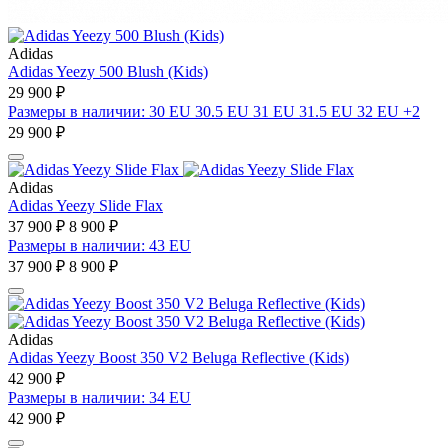
Adidas
Adidas Yeezy 500 Blush (Kids)
29 900 ₽
Размеры в наличии: 30 EU 30.5 EU 31 EU 31.5 EU 32 EU +2
29 900 ₽
Adidas
Adidas Yeezy Slide Flax
37 900 ₽
8 900 ₽
Размеры в наличии: 43 EU
37 900 ₽
8 900 ₽
Adidas
Adidas Yeezy Boost 350 V2 Beluga Reflective (Kids)
42 900 ₽
Размеры в наличии: 34 EU
42 900 ₽