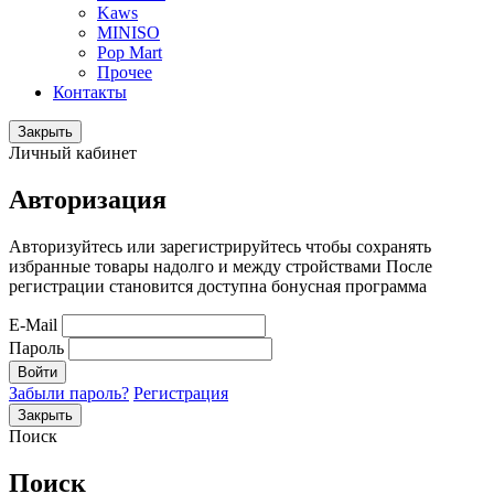
Kaws
MINISO
Pop Mart
Прочее
Контакты
Закрыть
Личный кабинет
Авторизация
Авторизуйтесь или зарегистрируйтесь чтобы сохранять
избранные товары надолго и между стройствами После
регистрации становится доступна бонусная программа
E-Mail
Пароль
Войти
Забыли пароль?
Регистрация
Закрыть
Поиск
Поиск