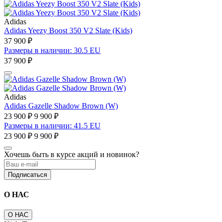
Adidas
Adidas Yeezy Boost 350 V2 Slate (Kids)
37 900 ₽
Размеры в наличии: 30.5 EU
37 900 ₽
Adidas
Adidas Gazelle Shadow Brown (W)
23 900 ₽
9 900 ₽
Размеры в наличии: 41.5 EU
23 900 ₽
9 900 ₽
Хочешь быть в курсе акций и новинок?
Подписаться
О НАС
О НАС