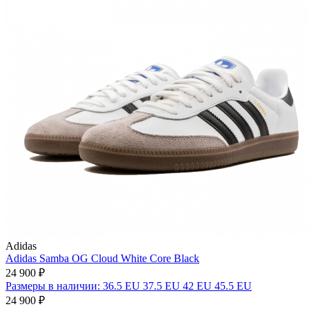
Adidas
Adidas Samba OG Cloud White Core Black
24 900 ₽
Размеры в наличии: 36.5 EU 37.5 EU 42 EU 45.5 EU
24 900 ₽