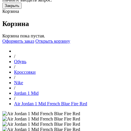
Закрыть
Корзина
Корзина
Корзина пока пустая.
Оформить заказ
Открыть корзину
/
Обувь
/
Кроссовки
/
Nike
/
Jordan 1 Mid
/
Air Jordan 1 Mid French Blue Fire Red