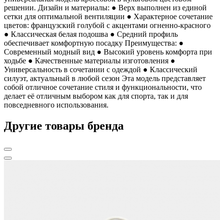
решении. Дизайн и материалы: ● Верх выполнен из единой
сетки для оптимальной вентиляции ● Характерное сочетание
цветов: французский голубой с акцентами огненно-красного
● Классическая белая подошва ● Средний профиль
обеспечивает комфортную посадку Преимущества: ●
Современный модный вид ● Высокий уровень комфорта при
ходьбе ● Качественные материалы изготовления ●
Универсальность в сочетании с одеждой ● Классический
силуэт, актуальный в любой сезон Эта модель представляет
собой отличное сочетание стиля и функциональности, что
делает её отличным выбором как для спорта, так и для
повседневного использования.
Другие товары бренда