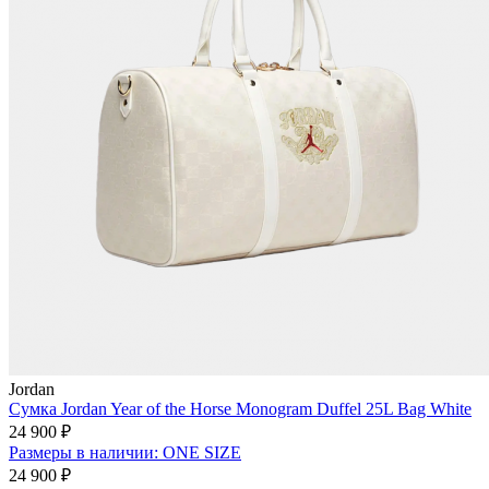
Jordan
Сумка Jordan Year of the Horse Monogram Duffel 25L Bag White
24 900 ₽
Размеры в наличии: ONE SIZE
24 900 ₽