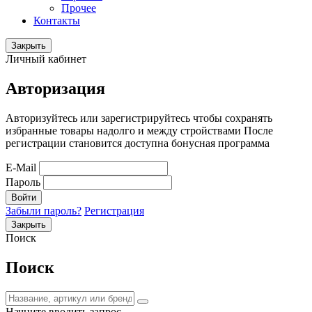
Прочее
Контакты
Закрыть
Личный кабинет
Авторизация
Авторизуйтесь или зарегистрируйтесь чтобы сохранять
избранные товары надолго и между стройствами После
регистрации становится доступна бонусная программа
E-Mail
Пароль
Войти
Забыли пароль?
Регистрация
Закрыть
Поиск
Поиск
Начните вводить запрос.