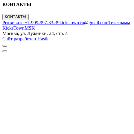
КОНТАКТЫ
КОНТАКТЫ
Реквизиты
+7-999-997-33-39
kickstown.ru@gmail.com
Телеграмм
KicksTownMSK
Москва, ул. Лужники, 24, стр. 4
Сайт разработан Hastin