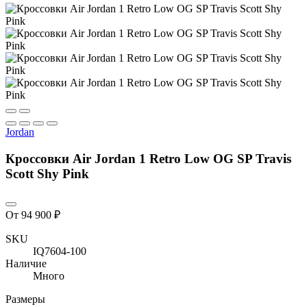
Jordan
Кроссовки Air Jordan 1 Retro Low OG SP Travis
Scott Shy Pink
От 94 900 ₽
SKU
IQ7604-100
Наличие
Много
Размеры