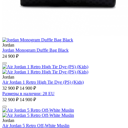
Jordan
Jordan Monogram Duffle Bag Black
24 900 ₽
Jordan
Air Jordan 1 Retro High Tie Dye (PS) (Kids)
32 900 ₽
14 900 ₽
Размеры в наличии: 28 EU
32 900 ₽
14 900 ₽
Jordan
Air Jordan 5 Retro Off-White Muslin