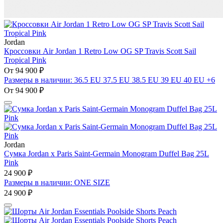
Jordan
Кроссовки Air Jordan 1 Retro Low OG SP Travis Scott Sail
Tropical Pink
От 94 900 ₽
Размеры в наличии: 36.5 EU 37.5 EU 38.5 EU 39 EU 40 EU +6
От 94 900 ₽
Jordan
Сумка Jordan x Paris Saint-Germain Monogram Duffel Bag 25L
Pink
24 900 ₽
Размеры в наличии: ONE SIZE
24 900 ₽