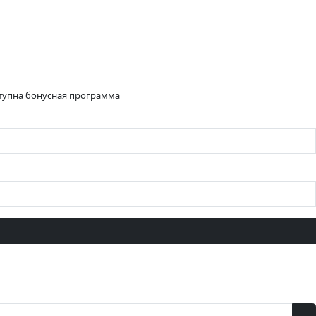
ступна бонусная программа