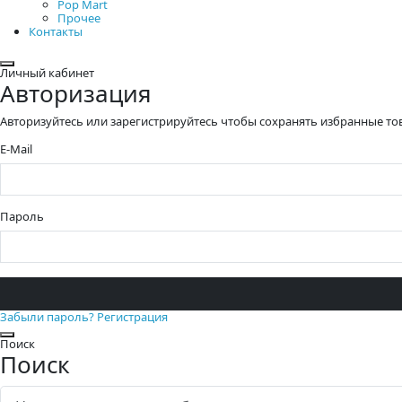
Pop Mart
Прочее
Контакты
Закрыть
Личный кабинет
Авторизация
Авторизуйтесь или зарегистрируйтесь чтобы сохранять избранные то
E-Mail
Пароль
Забыли пароль?
Регистрация
Закрыть
Поиск
Поиск