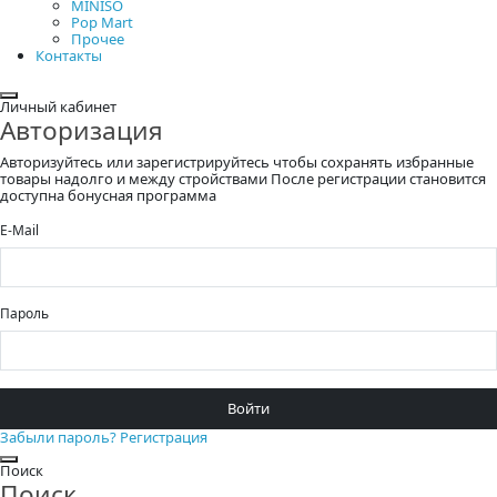
MINISO
Pop Mart
Прочее
Контакты
Закрыть
Личный кабинет
Авторизация
Авторизуйтесь или зарегистрируйтесь чтобы сохранять избранные
товары надолго и между стройствами После регистрации становится
доступна бонусная программа
E-Mail
Пароль
Войти
Забыли пароль?
Регистрация
Закрыть
Поиск
Поиск