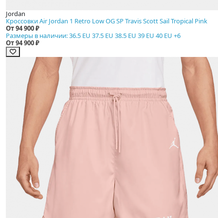
Jordan
Кроссовки Air Jordan 1 Retro Low OG SP Travis Scott Sail Tropical Pink
От 94 900 ₽
Размеры в наличии: 36.5 EU 37.5 EU 38.5 EU 39 EU 40 EU +6
От 94 900 ₽