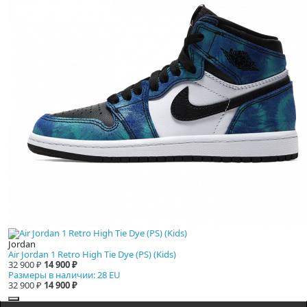
Jordan
Air Jordan 1 Retro High Tie Dye (PS) (Kids)
32 900 ₽
14 900 ₽
Размеры в наличии: 28 EU
32 900 ₽
14 900 ₽