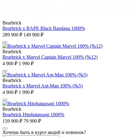
Bearbrick
Bearbrick x BAPE Black Bandana 1000%
289 900 ₽
149 900 ₽
Bearbrick
Bearbrick x Marvel Captain Marvel 100% (№12)
4 900 ₽
1 990 ₽
Bearbrick
Bearbrick x Marvel Ant-Man 100% (№5)
4 900 ₽
1 990 ₽
Bearbrick
Bearbrick Hitohatausagi 1000%
159 900 ₽
79 900 ₽
Хочешь быть в курсе акций и новинок?