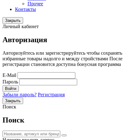
Прочее
Контакты
Закрыть
Личный кабинет
Авторизация
Авторизуйтесь или зарегистрируйтесь чтобы сохранять
избранные товары надолго и между стройствами После
регистрации становится доступна бонусная программа
E-Mail
Пароль
Войти
Забыли пароль?
Регистрация
Закрыть
Поиск
Поиск
Начните вводить запрос.