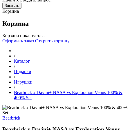
Закрыть
Корзина
Корзина
Корзина пока пустая.
Оформить заказ
Открыть корзину
/
Каталог
/
Подарки
/
Игрушки
/
Bearbrick x Davini+ NASA vs Exploration Venus 100% &
400% Set
Bearbrick
Bearbrick x Davini+ NASA vs Exploration Venus