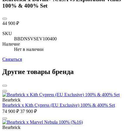
100% & 400% Set
44 900 ₽
SKU
BBDNSVSEV100400
Наличие
Нет в наличии
Связаться
Другие товары бренда
Bearbrick
Bearbrick x Kith Cypress (EU Exclusive) 100% & 400% Set
74 900 ₽
37 900 ₽
Bearbrick