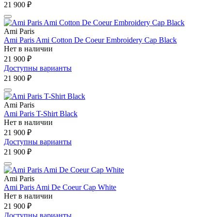
21 900 ₽
Ami Paris
Ami Paris Ami Cotton De Coeur Embroidery Cap Black
Нет в наличии
21 900 ₽
Доступны варианты
21 900 ₽
Ami Paris
Ami Paris T-Shirt Black
Нет в наличии
21 900 ₽
Доступны варианты
21 900 ₽
Ami Paris
Ami Paris Ami De Coeur Cap White
Нет в наличии
21 900 ₽
Доступны варианты