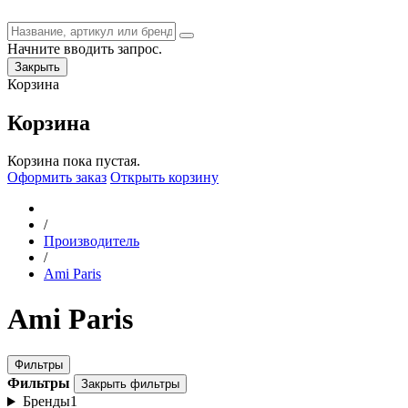
Начните вводить запрос.
Закрыть
Корзина
Корзина
Корзина пока пустая.
Оформить заказ
Открыть корзину
/
Производитель
/
Ami Paris
Ami Paris
Фильтры
Фильтры
Закрыть фильтры
Бренды
1