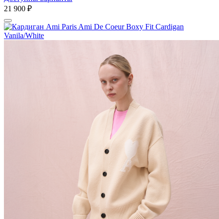
21 900 ₽