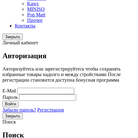
Kaws
MINISO
Pop Mart
Прочее
Контакты
Закрыть
Личный кабинет
Авторизация
Авторизуйтесь или зарегистрируйтесь чтобы сохранять
избранные товары надолго и между стройствами После
регистрации становится доступна бонусная программа
E-Mail
Пароль
Войти
Забыли пароль?
Регистрация
Закрыть
Поиск
Поиск