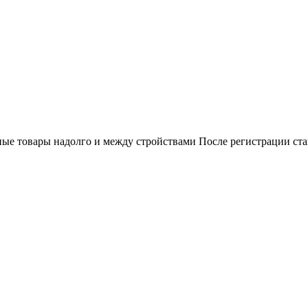
ные товары надолго и между стройствами После регистрации ст