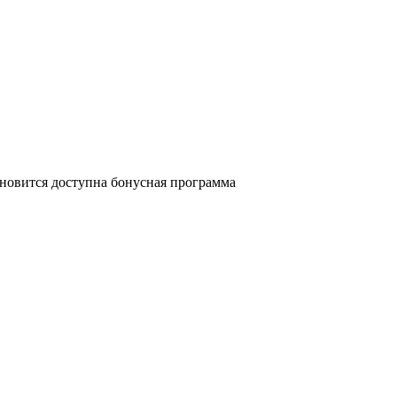
ановится доступна бонусная программа