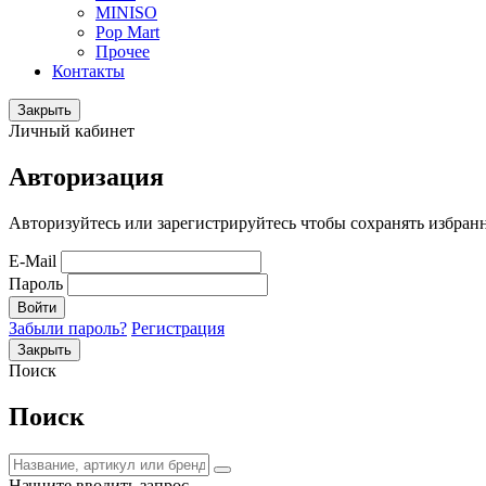
MINISO
Pop Mart
Прочее
Контакты
Закрыть
Личный кабинет
Авторизация
Авторизуйтесь или зарегистрируйтесь чтобы сохранять избран
E-Mail
Пароль
Войти
Забыли пароль?
Регистрация
Закрыть
Поиск
Поиск
Начните вводить запрос.