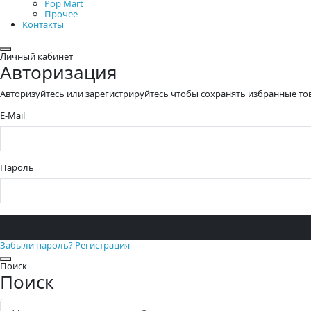
Pop Mart
Прочее
Контакты
Закрыть
Личный кабинет
Авторизация
Авторизуйтесь или зарегистрируйтесь чтобы сохранять избранные то
E-Mail
Пароль
Забыли пароль?
Регистрация
Закрыть
Поиск
Поиск