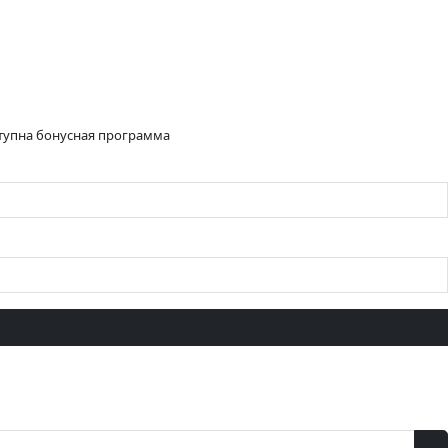
ступна бонусная программа