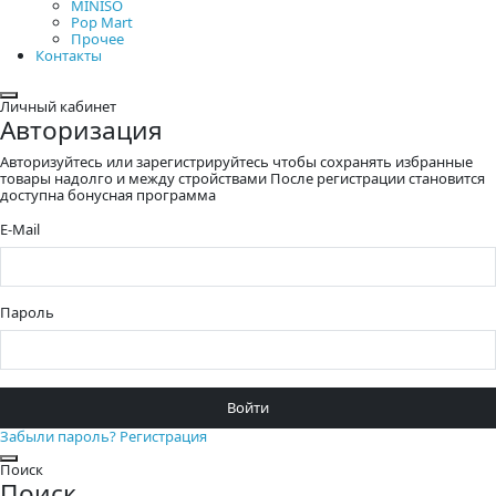
MINISO
Pop Mart
Прочее
Контакты
Закрыть
Личный кабинет
Авторизация
Авторизуйтесь или зарегистрируйтесь чтобы сохранять избранные
товары надолго и между стройствами После регистрации становится
доступна бонусная программа
E-Mail
Пароль
Войти
Забыли пароль?
Регистрация
Закрыть
Поиск
Поиск