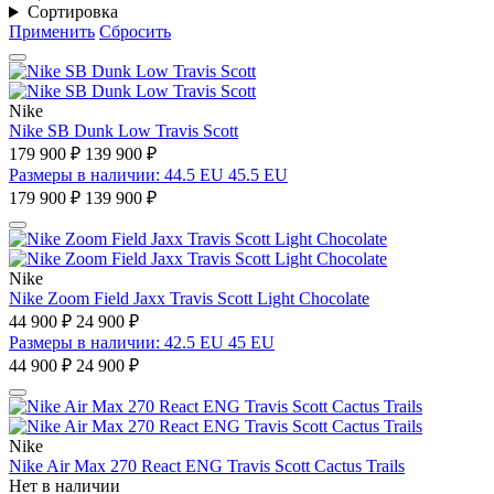
Сортировка
Применить
Сбросить
Nike
Nike SB Dunk Low Travis Scott
179 900 ₽
139 900 ₽
Размеры в наличии: 44.5 EU 45.5 EU
179 900 ₽
139 900 ₽
Nike
Nike Zoom Field Jaxx Travis Scott Light Chocolate
44 900 ₽
24 900 ₽
Размеры в наличии: 42.5 EU 45 EU
44 900 ₽
24 900 ₽
Nike
Nike Air Max 270 React ENG Travis Scott Cactus Trails
Нет в наличии