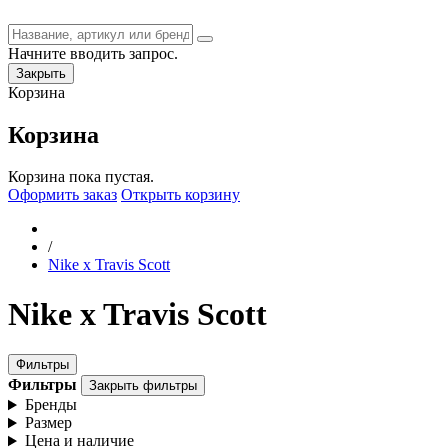
Начните вводить запрос.
Закрыть
Корзина
Корзина
Корзина пока пустая.
Оформить заказ
Открыть корзину
/
Nike x Travis Scott
Nike x Travis Scott
Фильтры
Фильтры
Закрыть фильтры
Бренды
Размер
Цена и наличие