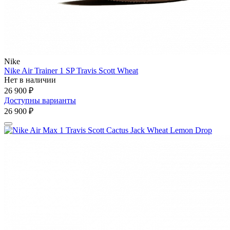
Nike
Nike Air Trainer 1 SP Travis Scott Wheat
Нет в наличии
26 900 ₽
Доступны варианты
26 900 ₽