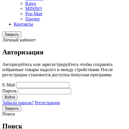
Kaws
MINISO
Pop Mart
Прочее
Контакты
Закрыть
Личный кабинет
Авторизация
Авторизуйтесь или зарегистрируйтесь чтобы сохранять
избранные товары надолго и между стройствами После
регистрации становится доступна бонусная программа
E-Mail
Пароль
Войти
Забыли пароль?
Регистрация
Закрыть
Поиск
Поиск