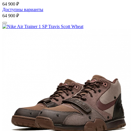
64 900 ₽
Доступны варианты
64 900 ₽