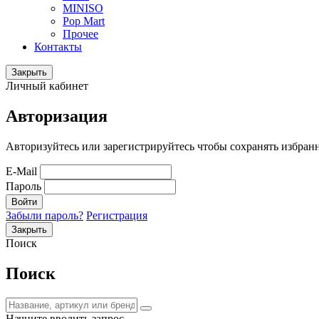
MINISO
Pop Mart
Прочее
Контакты
Закрыть
Личный кабинет
Авторизация
Авторизуйтесь или зарегистрируйтесь чтобы сохранять избран
E-Mail
Пароль
Войти
Забыли пароль?
Регистрация
Закрыть
Поиск
Поиск
Начните вводить запрос.