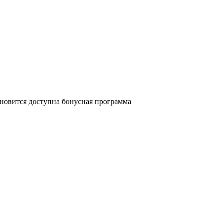
ановится доступна бонусная программа