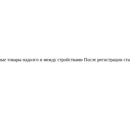
ные товары надолго и между стройствами После регистрации ст