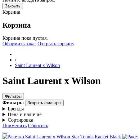
Закрыть
Корзина
Корзина
Корзина пока пустая.
Оформить заказ
Открыть корзину
/
Saint Laurent x Wilson
Saint Laurent x Wilson
Фильтры
Фильтры
Закрыть фильтры
Бренды
Цена и наличие
Сортировка
Применить
Сбросить