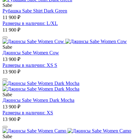
Sabe
Рубашка Sabe Shirt Dark Green
11 900 ₽
Размеры в наличии: L/XL
11 900 ₽
Sabe
Джинсы Sabe Women Cow
13 900 ₽
Размеры в наличии: XS S
13 900 ₽
Sabe
Джинсы Sabe Women Dark Mocha
13 900 ₽
Размеры в наличии: XS
13 900 ₽
Sabe