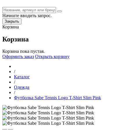
Начните вводить запрос.
Закрыть
Корзина
Корзина
Корзина пока пустая.
Оформить заказ
Открыть корзину
/
Каталог
/
Одежда
/
Футболка Sabe Tennis Logo T-Shirt Slim Pink