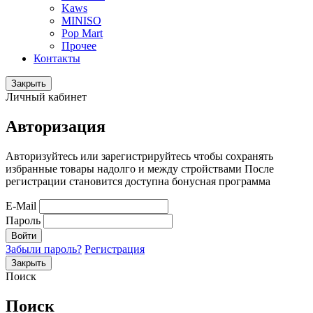
Kaws
MINISO
Pop Mart
Прочее
Контакты
Закрыть
Личный кабинет
Авторизация
Авторизуйтесь или зарегистрируйтесь чтобы сохранять
избранные товары надолго и между стройствами После
регистрации становится доступна бонусная программа
E-Mail
Пароль
Войти
Забыли пароль?
Регистрация
Закрыть
Поиск
Поиск