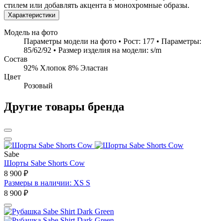
стилем или добавлять акцента в монохромные образы.
Характеристики
Модель на фото
Параметры модели на фото • Рост: 177 • Параметры:
85/62/92 • Размер изделия на модели: s/m
Состав
92% Хлопок 8% Эластан
Цвет
Розовый
Другие товары бренда
Sabe
Шорты Sabe Shorts Cow
8 900 ₽
Размеры в наличии: XS S
8 900 ₽