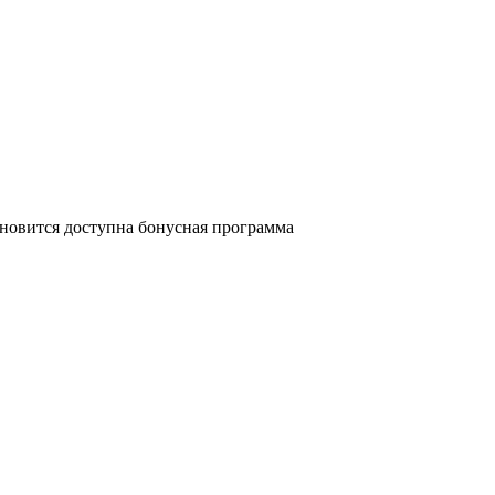
ановится доступна бонусная программа