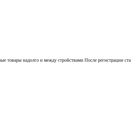
ные товары надолго и между стройствами После регистрации ст