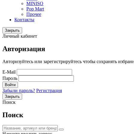
MINISO
Pop Mart
Прочее
Контакты
Закрыть
Личный кабинет
Авторизация
Авторизуйтесь или зарегистрируйтесь чтобы сохранять избран
E-Mail
Пароль
Войти
Забыли пароль?
Регистрация
Закрыть
Поиск
Поиск
Начните вводить запрос.