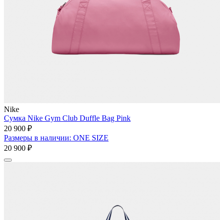
Nike
Сумка Nike Gym Club Duffle Bag Pink
20 900 ₽
Размеры в наличии: ONE SIZE
20 900 ₽