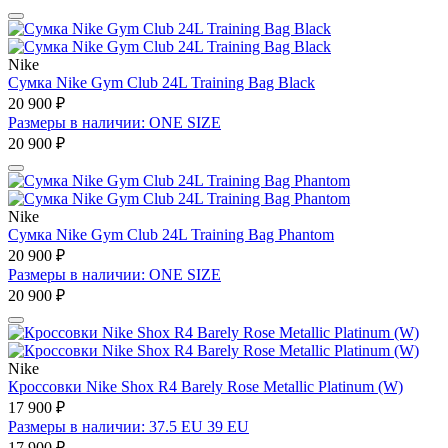
Nike
Сумка Nike Gym Club 24L Training Bag Black
20 900 ₽
Размеры в наличии: ONE SIZE
20 900 ₽
Nike
Сумка Nike Gym Club 24L Training Bag Phantom
20 900 ₽
Размеры в наличии: ONE SIZE
20 900 ₽
Nike
Кроссовки Nike Shox R4 Barely Rose Metallic Platinum (W)
17 900 ₽
Размеры в наличии: 37.5 EU 39 EU
17 900 ₽