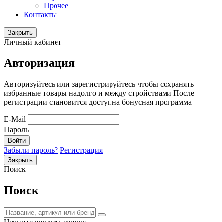
Прочее
Контакты
Закрыть
Личный кабинет
Авторизация
Авторизуйтесь или зарегистрируйтесь чтобы сохранять
избранные товары надолго и между стройствами После
регистрации становится доступна бонусная программа
E-Mail
Пароль
Войти
Забыли пароль?
Регистрация
Закрыть
Поиск
Поиск
Начните вводить запрос.