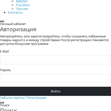
MINISO
Pop Mart
Прочее
Контакты
Закрыть
Личный кабинет
Авторизация
Авторизуйтесь или зарегистрируйтесь чтобы сохранять избранные
товары надолго и между стройствами После регистрации становится
доступна бонусная программа
E-Mail
Пароль
Войти
Забыли пароль?
Регистрация
Закрыть
Поиск
Поиск