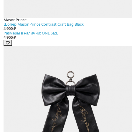
MasonPrince
Шопер MasonPrince Contrast Craft Bag Black
4 900 ₽
Размеры в наличии: ONE SIZE
4 900 ₽