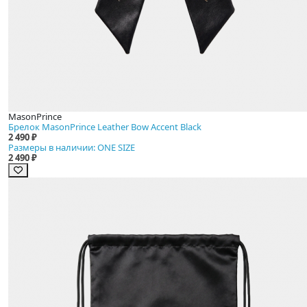
MasonPrince
Брелок MasonPrince Leather Bow Accent Black
2 490 ₽
Размеры в наличии: ONE SIZE
2 490 ₽