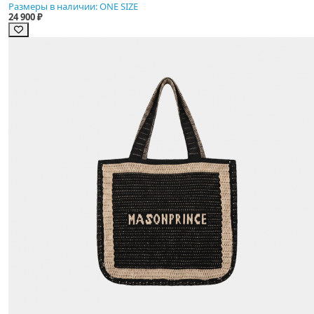
Размеры в наличии: ONE SIZE
24 900 ₽