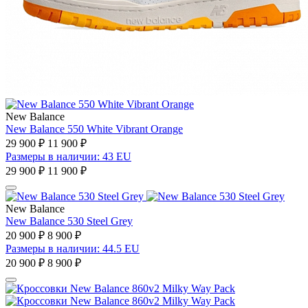
New Balance
New Balance 550 White Vibrant Orange
29 900 ₽
11 900 ₽
Размеры в наличии: 43 EU
29 900 ₽
11 900 ₽
New Balance
New Balance 530 Steel Grey
20 900 ₽
8 900 ₽
Размеры в наличии: 44.5 EU
20 900 ₽
8 900 ₽