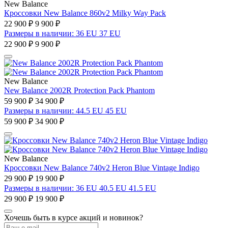
New Balance
Кроссовки New Balance 860v2 Milky Way Pack
22 900 ₽
9 900 ₽
Размеры в наличии: 36 EU 37 EU
22 900 ₽
9 900 ₽
New Balance
New Balance 2002R Protection Pack Phantom
59 900 ₽
34 900 ₽
Размеры в наличии: 44.5 EU 45 EU
59 900 ₽
34 900 ₽
New Balance
Кроссовки New Balance 740v2 Heron Blue Vintage Indigo
29 900 ₽
19 900 ₽
Размеры в наличии: 36 EU 40.5 EU 41.5 EU
29 900 ₽
19 900 ₽
Хочешь быть в курсе акций и новинок?