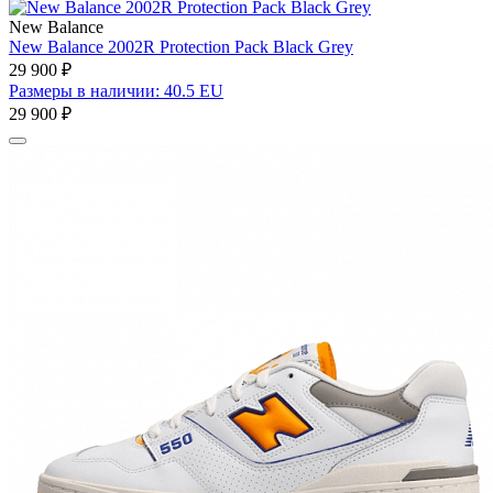
New Balance
New Balance 2002R Protection Pack Black Grey
29 900 ₽
Размеры в наличии: 40.5 EU
29 900 ₽