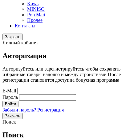
Kaws
MINISO
Pop Mart
Прочее
Контакты
Закрыть
Личный кабинет
Авторизация
Авторизуйтесь или зарегистрируйтесь чтобы сохранять
избранные товары надолго и между стройствами После
регистрации становится доступна бонусная программа
E-Mail
Пароль
Войти
Забыли пароль?
Регистрация
Закрыть
Поиск
Поиск