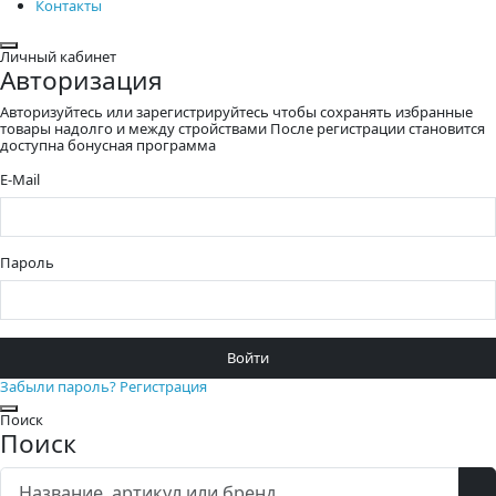
Контакты
Закрыть
Личный кабинет
Авторизация
Авторизуйтесь или зарегистрируйтесь чтобы сохранять избранные
товары надолго и между стройствами После регистрации становится
доступна бонусная программа
E-Mail
Пароль
Войти
Забыли пароль?
Регистрация
Закрыть
Поиск
Поиск