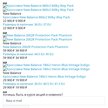
New Balance
Кроссовки New Balance 860v2 Milky Way Pack
22 900 ₽
9 900 ₽
Размеры в наличии: 36 EU 37 EU
22 900 ₽
9 900 ₽
New Balance
New Balance 2002R Protection Pack Phantom
59 900 ₽
34 900 ₽
Размеры в наличии: 44.5 EU 45 EU
59 900 ₽
34 900 ₽
New Balance
Кроссовки New Balance 740v2 Heron Blue Vintage Indigo
29 900 ₽
19 900 ₽
Размеры в наличии: 36 EU 40.5 EU 41.5 EU
29 900 ₽
19 900 ₽
Хочешь быть в курсе акций и новинок?