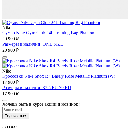
Nike
Сумка Nike Gym Club 24L Training Bag Phantom
20 900 ₽
Размеры в наличии: ONE SIZE
20 900 ₽
Nike
Кроссовки Nike Shox R4 Barely Rose Metallic Platinum (W)
17 900 ₽
Размеры в наличии: 37.5 EU 39 EU
17 900 ₽
Хочешь быть в курсе акций и новинок?
Подписаться
О НАС