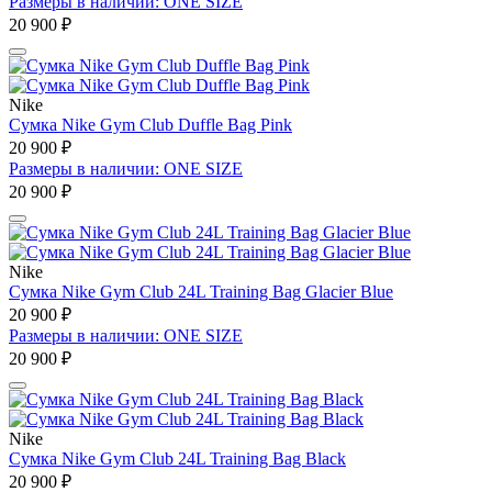
Размеры в наличии: ONE SIZE
20 900 ₽
Nike
Сумка Nike Gym Club Duffle Bag Pink
20 900 ₽
Размеры в наличии: ONE SIZE
20 900 ₽
Nike
Сумка Nike Gym Club 24L Training Bag Glacier Blue
20 900 ₽
Размеры в наличии: ONE SIZE
20 900 ₽
Nike
Сумка Nike Gym Club 24L Training Bag Black
20 900 ₽