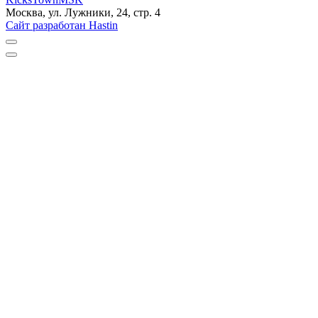
Москва, ул. Лужники, 24, стр. 4
Сайт разработан Hastin