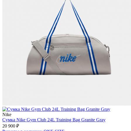
Nike
Сумка Nike Gym Club 24L Training Bag Granite Gray
20 900 ₽