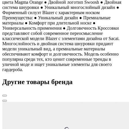
цвета Magma Orange ● Двойной логотип Swoosh ● Двойная
система шнуровки ● Уникальный многослойный дизайн ●
Фирменный силуэт Blazer с характерным носком
Преимущества: ● Уникальный дизайн ● Премиальные
материалы ● Комфорт при длительной носке ●
Универсальность применения ● Долговечность Кроссовки
представляют собой современное переосмысление
классической модели Blazer с элементами дизайна от Sacai.
Многослойность и двойная система шнуровки придают
модели уникальный вид, а премиальные материалы
обеспечивают комфорт и долговечность. Модель особенно
популярна среди тех, кто ценит современные тренды в
уличной моде и ищет уникальные элементы для своего
гардероба.
Другие товары бренда