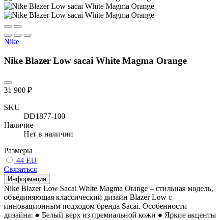
Nike
Nike Blazer Low sacai White Magma Orange
31 900 ₽
SKU
DD1877-100
Наличие
Нет в наличии
Размеры
44 EU
Связаться
Информация
Nike Blazer Low Sacai White Magma Orange – стильная модель,
объединяющая классический дизайн Blazer Low с
инновационным подходом бренда Sacai. Особенности
дизайна: ● Белый верх из премиальной кожи ● Яркие акценты