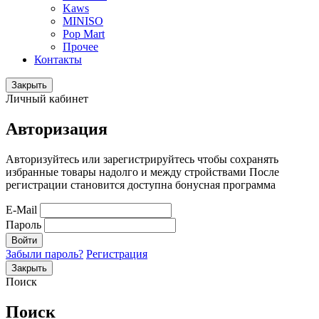
Kaws
MINISO
Pop Mart
Прочее
Контакты
Закрыть
Личный кабинет
Авторизация
Авторизуйтесь или зарегистрируйтесь чтобы сохранять
избранные товары надолго и между стройствами После
регистрации становится доступна бонусная программа
E-Mail
Пароль
Войти
Забыли пароль?
Регистрация
Закрыть
Поиск
Поиск