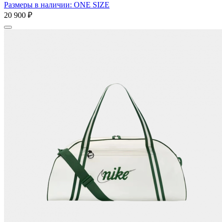
Размеры в наличии: ONE SIZE
20 900 ₽