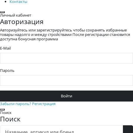
Контакты
Закрыть
Личный кабинет
Авторизация
Авторизуйтесь или зарегистрируйтесь чтобы сохранять избранные
товары надолго и между стройствами После регистрации становится
доступна бонусная программа
E-Mail
Пароль
Войти
Забыли пароль?
Регистрация
Закрыть
Поиск
Поиск