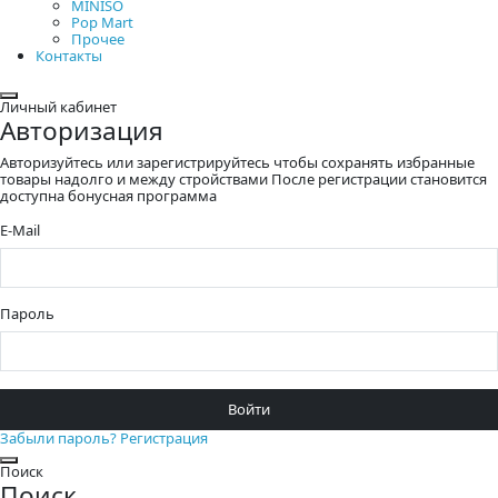
MINISO
Pop Mart
Прочее
Контакты
Закрыть
Личный кабинет
Авторизация
Авторизуйтесь или зарегистрируйтесь чтобы сохранять избранные
товары надолго и между стройствами После регистрации становится
доступна бонусная программа
E-Mail
Пароль
Войти
Забыли пароль?
Регистрация
Закрыть
Поиск
Поиск