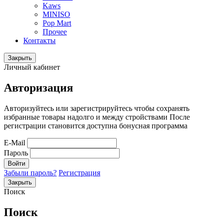
Kaws
MINISO
Pop Mart
Прочее
Контакты
Закрыть
Личный кабинет
Авторизация
Авторизуйтесь или зарегистрируйтесь чтобы сохранять
избранные товары надолго и между стройствами После
регистрации становится доступна бонусная программа
E-Mail
Пароль
Войти
Забыли пароль?
Регистрация
Закрыть
Поиск
Поиск