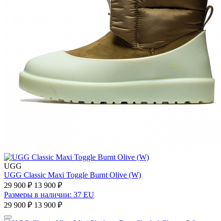
UGG
UGG Classic Maxi Toggle Burnt Olive (W)
29 900 ₽
13 900 ₽
Размеры в наличии: 37 EU
29 900 ₽
13 900 ₽