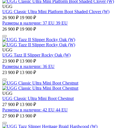
UGG
UGG Classic Ultra Mini Platform Boot Shaded Clover (W)
26 900 ₽
19 900 ₽
Размеры в наличии: 37 EU 39 EU
26 900 ₽
19 900 ₽
UGG
UGG Tazz II Slipper Rocky Oak (W)
23 900 ₽
13 900 ₽
Размеры в наличии: 36 EU
23 900 ₽
13 900 ₽
UGG
UGG Classic Ultra Mini Boot Chestnut
27 900 ₽
13 900 ₽
Размеры в наличии: 42 EU 44 EU
27 900 ₽
13 900 ₽