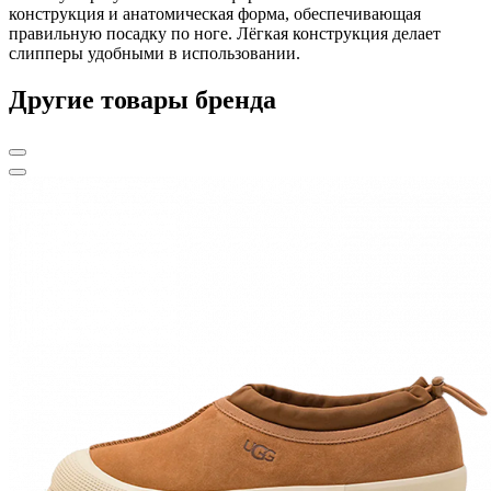
конструкция и анатомическая форма, обеспечивающая
правильную посадку по ноге. Лёгкая конструкция делает
слипперы удобными в использовании.
Другие товары бренда