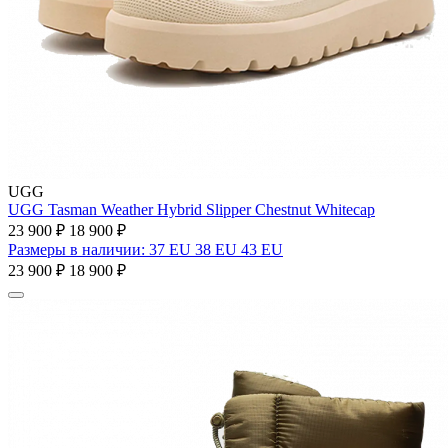
UGG
UGG Tasman Weather Hybrid Slipper Chestnut Whitecap
23 900 ₽
18 900 ₽
Размеры в наличии: 37 EU 38 EU 43 EU
23 900 ₽
18 900 ₽