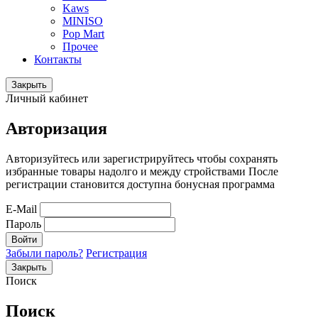
Kaws
MINISO
Pop Mart
Прочее
Контакты
Закрыть
Личный кабинет
Авторизация
Авторизуйтесь или зарегистрируйтесь чтобы сохранять
избранные товары надолго и между стройствами После
регистрации становится доступна бонусная программа
E-Mail
Пароль
Войти
Забыли пароль?
Регистрация
Закрыть
Поиск
Поиск