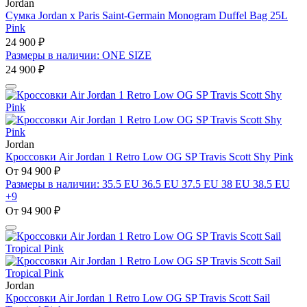
Jordan
Сумка Jordan x Paris Saint-Germain Monogram Duffel Bag 25L
Pink
24 900 ₽
Размеры в наличии: ONE SIZE
24 900 ₽
Jordan
Кроссовки Air Jordan 1 Retro Low OG SP Travis Scott Shy Pink
От 94 900 ₽
Размеры в наличии: 35.5 EU 36.5 EU 37.5 EU 38 EU 38.5 EU
+9
От 94 900 ₽
Jordan
Кроссовки Air Jordan 1 Retro Low OG SP Travis Scott Sail