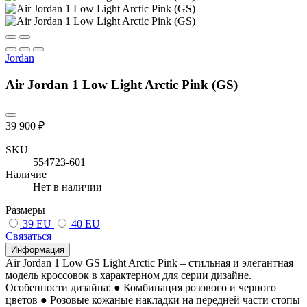
Jordan
Air Jordan 1 Low Light Arctic Pink (GS)
39 900 ₽
SKU
554723-601
Наличие
Нет в наличии
Размеры
39 EU
40 EU
Связаться
Информация
Air Jordan 1 Low GS Light Arctic Pink – стильная и элегантная
модель кроссовок в характерном для серии дизайне.
Особенности дизайна: ● Комбинация розового и черного
цветов ● Розовые кожаные накладки на передней части стопы