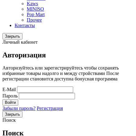
Kaws
MINISO
Pop Mart
Прочее
Контакты
Закрыть
Личный кабинет
Авторизация
Авторизуйтесь или зарегистрируйтесь чтобы сохранять
избранные товары надолго и между стройствами После
регистрации становится доступна бонусная программа
E-Mail
Пароль
Войти
Забыли пароль?
Регистрация
Закрыть
Поиск
Поиск