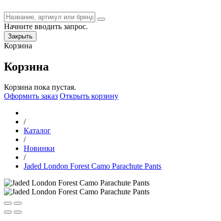
Начните вводить запрос.
Закрыть
Корзина
Корзина
Корзина пока пустая.
Оформить заказ
Открыть корзину
/
Каталог
/
Новинки
/
Jaded London Forest Camo Parachute Pants