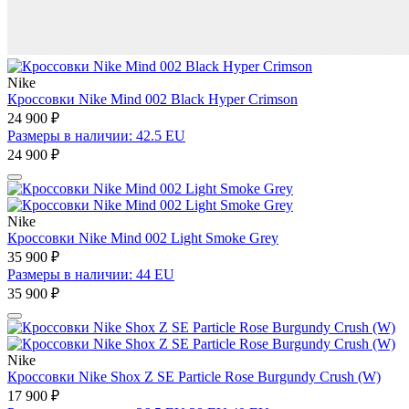
Nike
Кроссовки Nike Mind 002 Black Hyper Crimson
24 900 ₽
Размеры в наличии: 42.5 EU
24 900 ₽
Nike
Кроссовки Nike Mind 002 Light Smoke Grey
35 900 ₽
Размеры в наличии: 44 EU
35 900 ₽
Nike
Кроссовки Nike Shox Z SE Particle Rose Burgundy Crush (W)
17 900 ₽