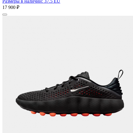
Размеры в наличии: 37.5 EU
17 900 ₽