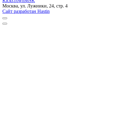
KicksTownMSK
Москва, ул. Лужники, 24, стр. 4
Сайт разработан Hastin