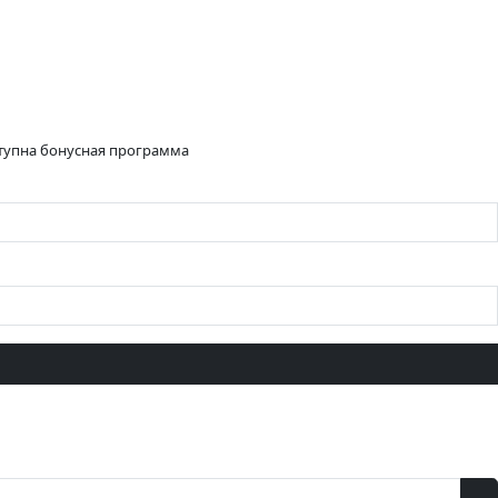
ступна бонусная программа