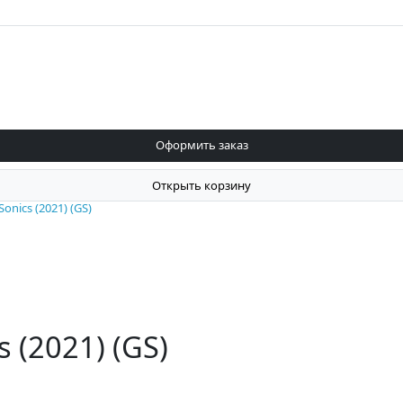
Оформить заказ
Открыть корзину
Sonics (2021) (GS)
s (2021) (GS)