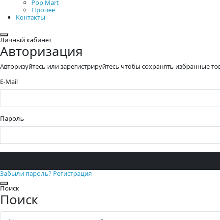
Pop Mart
Прочее
Контакты
Закрыть
Личный кабинет
Авторизация
Авторизуйтесь или зарегистрируйтесь чтобы сохранять избранные то
E-Mail
Пароль
Забыли пароль?
Регистрация
Закрыть
Поиск
Поиск