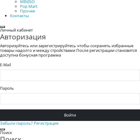
MINISO
Pop Mart
Прочее
Контакты
Закрыть
Личный кабинет
Авторизация
Авторизуйтесь или зарегистрируйтесь чтобы сохранять избранные
товары надолго и между стройствами После регистрации становится
доступна бонусная программа
E-Mail
Пароль
Войти
Забыли пароль?
Регистрация
Закрыть
Поиск
Поиск