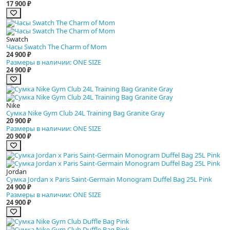
17 900 ₽
Swatch
Часы Swatch The Charm of Mom
24 900 ₽
Размеры в наличии: ONE SIZE
24 900 ₽
Nike
Сумка Nike Gym Club 24L Training Bag Granite Gray
20 900 ₽
Размеры в наличии: ONE SIZE
20 900 ₽
Jordan
Сумка Jordan x Paris Saint-Germain Monogram Duffel Bag 25L Pink
24 900 ₽
Размеры в наличии: ONE SIZE
24 900 ₽